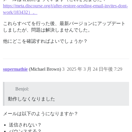
https://meta.discourse.org/t/after-restore-sending-email-invites-dont-
work/183432）。
これらすべてを行った後、最新バージョンにアップデート
しましたが、問題は解決しませんでした。
他にどこを確認すればよいでしょうか？
supermathie
(Michael Brown)
3
2025 年 3 月 24 日午後 7:29
Benjol:
動作しなくなりました
メールは以下のようになりますか？
送信されない？
バウンスする？