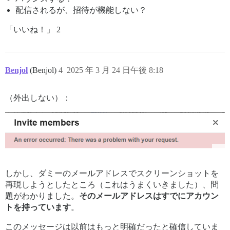
配信されるが、招待が機能しない？
「いいね！」 2
Benjol
(Benjol)
4
2025 年 3 月 24 日午後 8:18
（外出しない）：
しかし、ダミーのメールアドレスでスクリーンショットを
再現しようとしたところ（これはうまくいきました）、問
題がわかりました。
そのメールアドレスはすでにアカウン
トを持っています
。
このメッセージは以前はもっと明確だったと確信していま