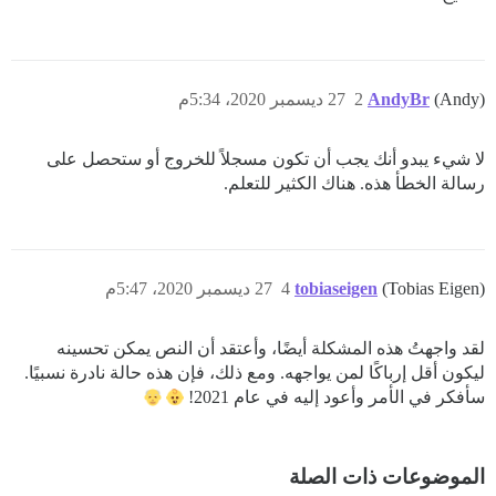
(Andy)
AndyBr
2
27 ديسمبر 2020، 5:34م
لا شيء يبدو أنك يجب أن تكون مسجلاً للخروج أو ستحصل على
رسالة الخطأ هذه. هناك الكثير للتعلم.
(Tobias Eigen)
tobiaseigen
4
27 ديسمبر 2020، 5:47م
لقد واجهتُ هذه المشكلة أيضًا، وأعتقد أن النص يمكن تحسينه
ليكون أقل إرباكًا لمن يواجهه. ومع ذلك، فإن هذه حالة نادرة نسبيًا.
سأفكر في الأمر وأعود إليه في عام 2021!
الموضوعات ذات الصلة