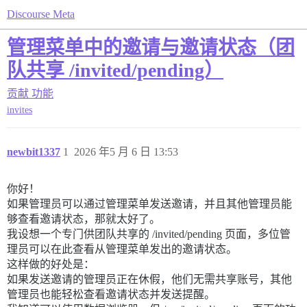
Discourse Meta
管理菜单中的邀请与邀请状态（团
队共享 /invited/pending）
贡献
功能
invites
newbit1337
1
2026 年5 月 6 日 13:53
你好！
如果管理员可以通过管理菜单发送邀请，并且其他管理员能
够查看邀请状态，那就太好了。
我设想一个专门供团队共享的 /invited/pending 页面，多位管
理员可以在此查看从管理菜单发出的邀请状态。
这样做的好处是：
如果发送邀请的管理员正在休假，他们无需共享账号，其他
管理员也能轻松查看邀请状态并发送提醒。