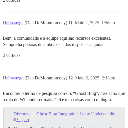
2 curtidas
Heliosurge
(Dan DeMontmorency)
11
Maio 2, 2025, 1:56am
Bem, a comunidade e a equipe aqui são recursos excelentes.
Sempre há pessoas de ambos os lados dispostas a ajudar.
2 curtidas
Heliosurge
(Dan DeMontmorency)
12
Maio 2, 2025, 2:13am
Encontrei o termo de pesquisa correto. “Ghost Blog”, mas acho que
a rota do WP pode ser mais fácil e tem coisas como o plugin.
Discourse + Ghost Blog Integration. Is my Understanding Wrong?
Support