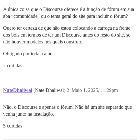
A única coisa que o Discourse oferece é a função de fórum em sua
aba “comunidade” ou o tema geral do site para incluir o fórum?
Quero ter certeza de que não estou colocando a carroça na frente
dos bois em termos de ter um Discourse antes do resto do site, se
não houver modelos nos quais construir.
Obrigado por toda a ajuda.
2 curtidas
NateDhaliwal
(Nate Dhaliwal)
2
Maio 1, 2025, 11:29pm
Não, o Discourse é apenas o fórum. Não há um site separado que
venha junto na instalação.
5 curtidas