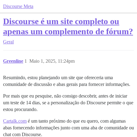
Discourse Meta
Discourse é um site completo ou
apenas um complemento de fórum?
Geral
Greenline
1
Maio 1, 2025, 11:24pm
Resumindo, estou planejando um site que ofereceria uma
comunidade de discussão e abas gerais para fornecer informações.
Por mais que eu pesquise, não consigo descobrir, antes de iniciar
um teste de 14 dias, se a personalização do Discourse permite o que
estou procurando.
Cartalk.com
é um tanto próximo do que eu quero, com algumas
abas fornecendo informações junto com uma aba de comunidade ou
chat com Discourse.