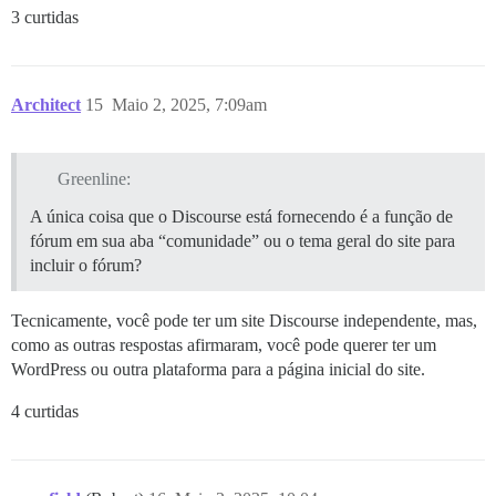
3 curtidas
Architect
15
Maio 2, 2025, 7:09am
Greenline:
A única coisa que o Discourse está fornecendo é a função de
fórum em sua aba “comunidade” ou o tema geral do site para
incluir o fórum?
Tecnicamente, você pode ter um site Discourse independente, mas,
como as outras respostas afirmaram, você pode querer ter um
WordPress ou outra plataforma para a página inicial do site.
4 curtidas