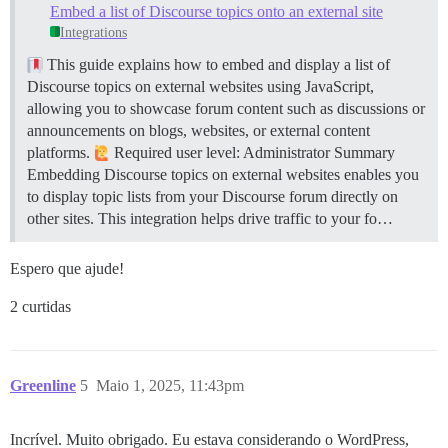
Embed a list of Discourse topics onto an external site
Integrations
This guide explains how to embed and display a list of
Discourse topics on external websites using JavaScript,
allowing you to showcase forum content such as discussions or
announcements on blogs, websites, or external content
platforms.
Required user level: Administrator
Summary
Embedding Discourse topics on external websites enables you
to display topic lists from your Discourse forum directly on
other sites. This integration helps drive traffic to your fo…
Espero que ajude!
2 curtidas
Greenline
5
Maio 1, 2025, 11:43pm
Incrível. Muito obrigado. Eu estava considerando o WordPress,