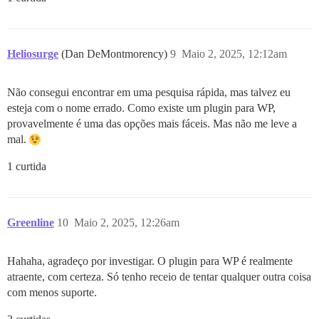
Heliosurge
(Dan DeMontmorency)
9
Maio 2, 2025, 12:12am
Não consegui encontrar em uma pesquisa rápida, mas talvez eu
esteja com o nome errado. Como existe um plugin para WP,
provavelmente é uma das opções mais fáceis. Mas não me leve a
mal.
1 curtida
Greenline
10
Maio 2, 2025, 12:26am
Hahaha, agradeço por investigar. O plugin para WP é realmente
atraente, com certeza. Só tenho receio de tentar qualquer outra coisa
com menos suporte.