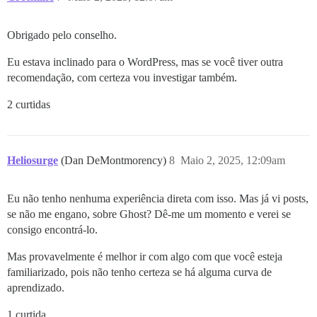
Obrigado pelo conselho.
Eu estava inclinado para o WordPress, mas se você tiver outra
recomendação, com certeza vou investigar também.
2 curtidas
Heliosurge
(Dan DeMontmorency)
8
Maio 2, 2025, 12:09am
Eu não tenho nenhuma experiência direta com isso. Mas já vi posts,
se não me engano, sobre Ghost? Dê-me um momento e verei se
consigo encontrá-lo.
Mas provavelmente é melhor ir com algo com que você esteja
familiarizado, pois não tenho certeza se há alguma curva de
aprendizado.
1 curtida