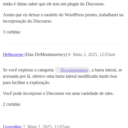
então é ótimo saber que ele tem um plugin do Discourse.
Assim que eu deixar o modelo do WordPress pronto, trabalharei na
incorporação do Discourse.
3 curtidas
Heliosurge
(Dan DeMontmorency)
6
Maio 2, 2025, 12:03am
Se você explorar a categoria
, a barra lateral, se
Documentation
acessada por lá, oferece uma barra lateral modificada muito boa
para facilitar a exploração.
Você pode incorporar o Discourse em uma variedade de sites.
2 curtidas
Greenline
7
Maio 2, 2025, 12:07am