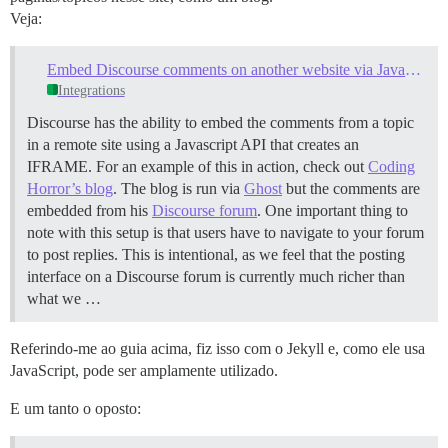
Veja:
Embed Discourse comments on another website via Javascript
Integrations
Discourse has the ability to embed the comments from a topic
in a remote site using a Javascript API that creates an
IFRAME. For an example of this in action, check out
Coding
Horror’s blog
. The blog is run via
Ghost
but the comments are
embedded from his
Discourse forum
. One important thing to
note with this setup is that users have to navigate to your forum
to post replies. This is intentional, as we feel that the posting
interface on a Discourse forum is currently much richer than
what we …
Referindo-me ao guia acima, fiz isso com o Jekyll e, como ele usa
JavaScript, pode ser amplamente utilizado.
E um tanto o oposto: