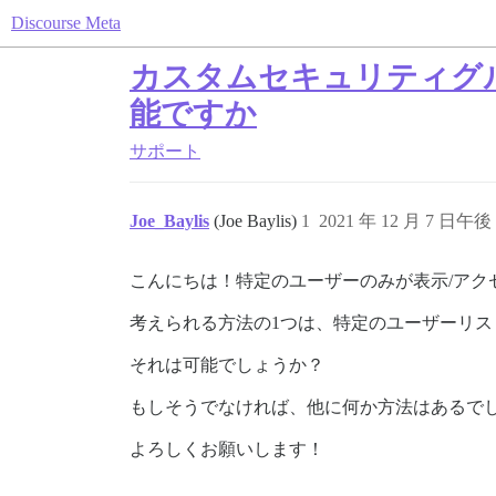
Discourse Meta
カスタムセキュリティグ
能ですか
サポート
Joe_Baylis
(Joe Baylis)
1
2021 年 12 月 7 日午後 
こんにちは！特定のユーザーのみが表示/アク
考えられる方法の1つは、特定のユーザーリ
それは可能でしょうか？
もしそうでなければ、他に何か方法はあるで
よろしくお願いします！