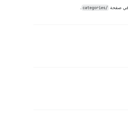
 في صفحة
/categories
.