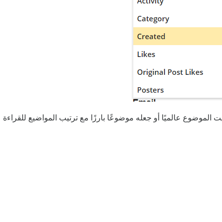
 الموضوع عالميًا أو جعله موضوعًا بارزًا مع ترتيب المواضيع للقراءة