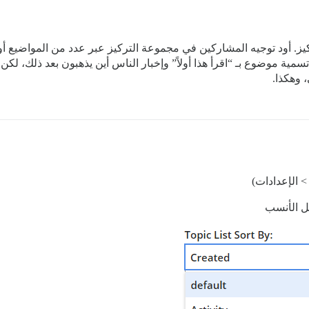
 أود توجيه المشاركين في مجموعة التركيز عبر عدد من المواضيع أولاً
ية موضوع بـ “اقرأ هذا أولاً” وإخبار الناس أين يذهبون بعد ذلك، لكن
 وهكذا.
 الإعدادات)
ل الأنسب