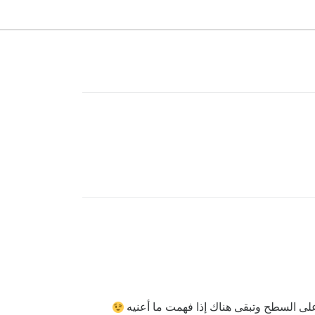
 على السطح وتبقى هناك إذا فهمت ما أعنيه