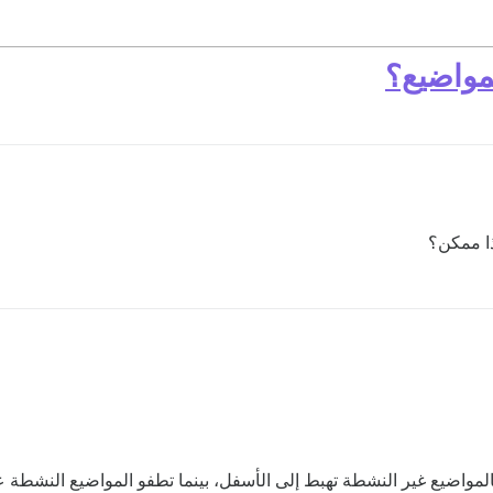
مواضيع؟
ذا ممكن؟
 فالمواضيع غير النشطة تهبط إلى الأسفل، بينما تطفو المواضيع النشطة