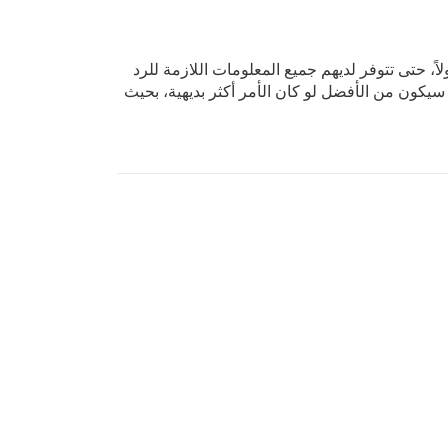
، حتى تتوفر لديهم جميع المعلومات اللازمة للرد
 سيكون من الأفضل لو كان الأمر أكثر بديهية، بحيث