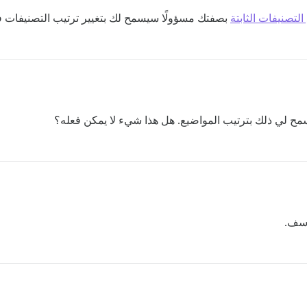
لتصنيفات الثابتة
بصفتك مسؤولًا سيسمح لك بتغيير ترتيب التصنيفات
سمح لي ذلك بترتيب المواضيع. هل هذا شيء لا يمكن فعله؟
آسف.