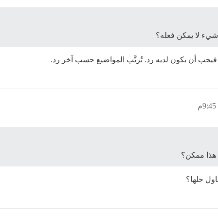
شيء لا يمكن فعله؟
يجب أن يكون لديه رد. تُرتَّب المواضيع حسب آخر رد.
 هذا ممكن؟
اول حلها؟