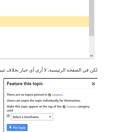
لكن في الصفحة الرئيسية، لا أرى أي خيار بخلاف تثبيت