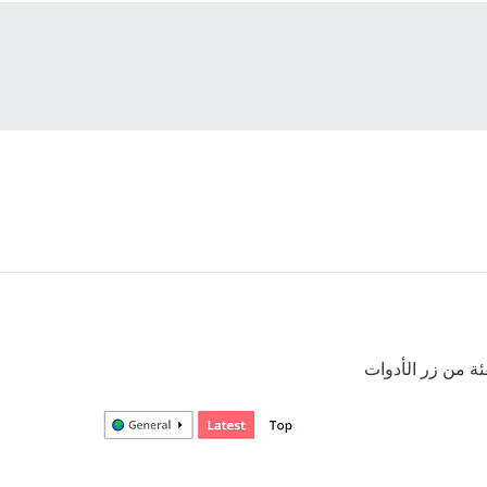
ئة من زر الأدوات