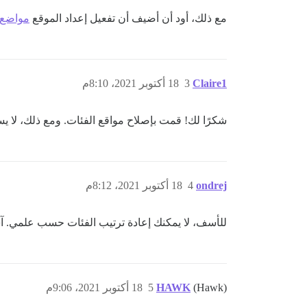
مع ذلك، أود أن أضيف أن تفعيل إعداد الموقع
مواضع ا
Claire1
3
18 أكتوبر 2021، 8:10م
شكرًا لك! قمت بإصلاح مواقع الفئات. ومع ذلك، لا ي
ondrej
4
18 أكتوبر 2021، 8:12م
للأسف، لا يمكنك إعادة ترتيب الفئات حسب علمي. 
(Hawk)
HAWK
5
18 أكتوبر 2021، 9:06م