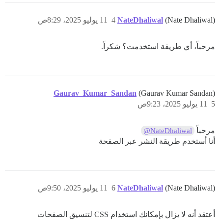
(Nate Dhaliwal)
NateDhaliwal
4
11 يوليو 2025، 8:29ص
مرحباً، أي طريقة استخدمت؟ شكراً.
Gaurav_Kumar_Sandan
(Gaurav Kumar Sandan)
5
11 يوليو 2025، 9:23ص
مرحباً
@NateDhaliwal
أنا أستخدم طريقة النشر عبر الصفحة
(Nate Dhaliwal)
NateDhaliwal
6
11 يوليو 2025، 9:50ص
أعتقد أنه لا يزال بإمكانك استخدام CSS لتنسيق الصفحات