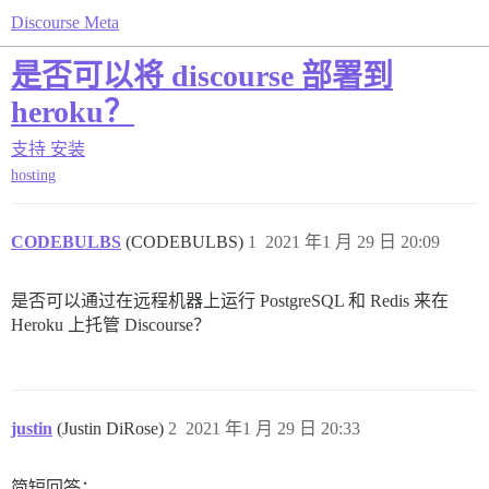
Discourse Meta
是否可以将 discourse 部署到
heroku？
支持
安装
hosting
CODEBULBS
(CODEBULBS)
1
2021 年1 月 29 日 20:09
是否可以通过在远程机器上运行 PostgreSQL 和 Redis 来在
Heroku 上托管 Discourse？
justin
(Justin DiRose)
2
2021 年1 月 29 日 20:33
简短回答：