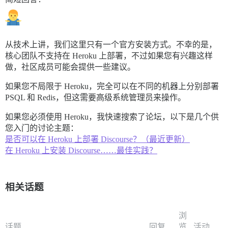
从技术上讲，我们这里只有一个官方安装方式。不幸的是，
核心团队不支持在 Heroku 上部署，不过如果您有兴趣这样
做，社区成员可能会提供一些建议。
如果您不局限于 Heroku，完全可以在不同的机器上分别部署
PSQL 和 Redis，但这需要高级系统管理员来操作。
如果您必须使用 Heroku，我快速搜索了论坛，以下是几个供
您入门的讨论主题：
是否可以在 Heroku 上部署 Discourse？（最近更新）
在 Heroku 上安装 Discourse……最佳实践？
相关话题
浏
话题
回复
览
活动