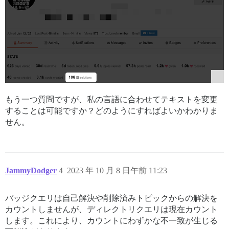
もう一つ質問ですが、私の言語に合わせてテキストを変更
することは可能ですか？どのようにすればよいかわかりま
せん。
JammyDodger
4
2023 年 10 月 8 日午前 11:23
バッジクエリは自己解決や削除済みトピックからの解決を
カウントしませんが、ディレクトリクエリは現在カウント
します。これにより、カウントにわずかな不一致が生じる