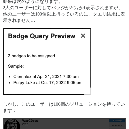
結果は次のようになります。
2人のユーザーに対してバッジが2つだけ表示されますが、
他のユーザーは100個以上持っているのに、クエリ結果に表
示されません…
しかし、このユーザーは106個のソリューションを持ってい
ます：