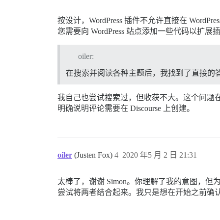
按设计，WordPress 插件不允许直接在 WordP
您需要向 WordPress 站点添加一些代码
oiler:
在搜索并阅读各种主题后，我找到了直接的
我自己也尝试搜索过，但收获不大。这个问题在这
明确说明评论需要在 Discourse 上创建。
oiler
(Justen Fox)
4
2020 年5 月 2 日 21:31
太棒了，谢谢 Simon。你理解了我的意图
尝试将两者结合起来。我只是想在开始之前确