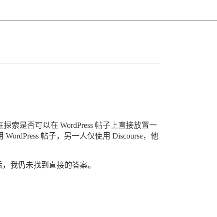
探索是否可以在 WordPress 帖子上直接放置一
ress 帖子，另一人仅使用 Discourse，他
后，我仍未找到直接的答案。