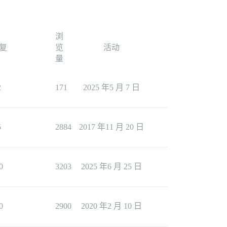
浏
复
览
活动
量
2
171
2025 年5 月 7 日
5
2884
2017 年11 月 20 日
0
3203
2025 年6 月 25 日
0
2900
2020 年2 月 10 日