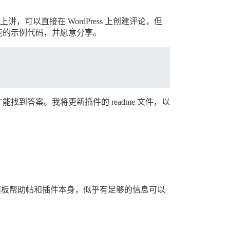
术上讲，可以直接在 WordPress 上创建评论，但
此功能的示例代码，并愿意分享。
到答案。我将更新插件的 readme 文件，以
看模板帮助帖和插件本身，似乎有足够的信息可以