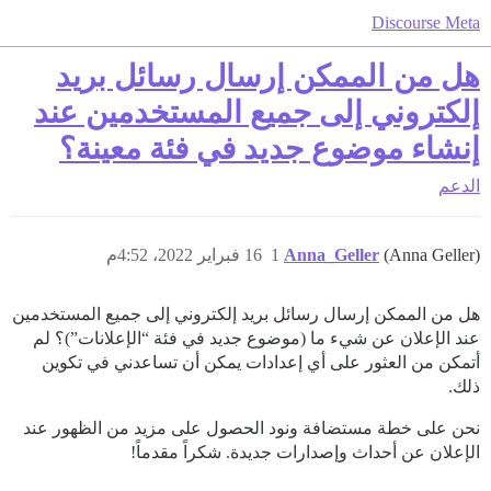
Discourse Meta
هل من الممكن إرسال رسائل بريد
إلكتروني إلى جميع المستخدمين عند
إنشاء موضوع جديد في فئة معينة؟
الدعم
(Anna Geller)
Anna_Geller
1
16 فبراير 2022، 4:52م
هل من الممكن إرسال رسائل بريد إلكتروني إلى جميع المستخدمين
عند الإعلان عن شيء ما (موضوع جديد في فئة “الإعلانات”)؟ لم
أتمكن من العثور على أي إعدادات يمكن أن تساعدني في تكوين
ذلك.
نحن على خطة مستضافة ونود الحصول على مزيد من الظهور عند
الإعلان عن أحداث وإصدارات جديدة. شكراً مقدماً!