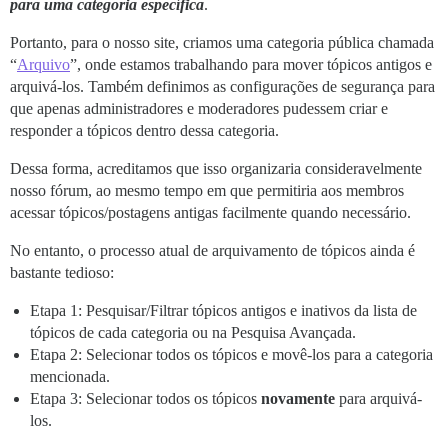
para uma categoria específica
.
Portanto, para o nosso site, criamos uma categoria pública chamada
“
Arquivo
”, onde estamos trabalhando para mover tópicos antigos e
arquivá-los. Também definimos as configurações de segurança para
que apenas administradores e moderadores pudessem criar e
responder a tópicos dentro dessa categoria.
Dessa forma, acreditamos que isso organizaria consideravelmente
nosso fórum, ao mesmo tempo em que permitiria aos membros
acessar tópicos/postagens antigas facilmente quando necessário.
No entanto, o processo atual de arquivamento de tópicos ainda é
bastante tedioso:
Etapa 1: Pesquisar/Filtrar tópicos antigos e inativos da lista de
tópicos de cada categoria ou na Pesquisa Avançada.
Etapa 2: Selecionar todos os tópicos e movê-los para a categoria
mencionada.
Etapa 3: Selecionar todos os tópicos
novamente
para arquivá-
los.