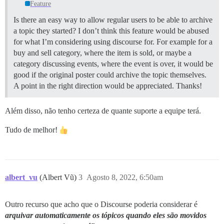
Feature
Is there an easy way to allow regular users to be able to archive
a topic they started? I don’t think this feature would be abused
for what I’m considering using discourse for. For example for a
buy and sell category, where the item is sold, or maybe a
category discussing events, where the event is over, it would be
good if the original poster could archive the topic themselves.
A point in the right direction would be appreciated. Thanks!
Além disso, não tenho certeza de quante suporte a equipe terá.
Tudo de melhor!
albert_vu
(Albert Vũ)
3
Agosto 8, 2022, 6:50am
Outro recurso que acho que o Discourse poderia considerar é
arquivar automaticamente os tópicos quando eles são movidos