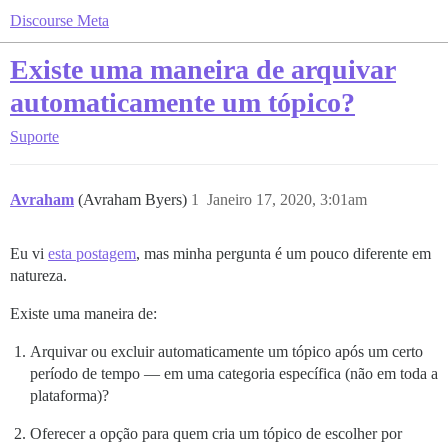
Discourse Meta
Existe uma maneira de arquivar
automaticamente um tópico?
Suporte
Avraham
(Avraham Byers)
1
Janeiro 17, 2020, 3:01am
Eu vi
esta postagem
, mas minha pergunta é um pouco diferente em
natureza.
Existe uma maneira de:
Arquivar ou excluir automaticamente um tópico após um certo
período de tempo — em uma categoria específica (não em toda a
plataforma)?
Oferecer a opção para quem cria um tópico de escolher por