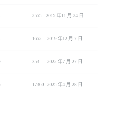
2
2555
2015 年11 月 24 日
2
1652
2019 年12 月 7 日
0
353
2022 年7 月 27 日
6
17360
2025 年4 月 28 日