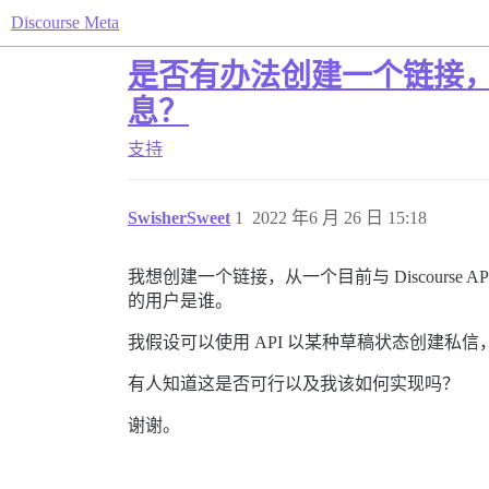
Discourse Meta
是否有办法创建一个链接
息？
支持
SwisherSweet
1
2022 年6 月 26 日 15:18
我想创建一个链接，从一个目前与 Discours
的用户是谁。
我假设可以使用 API 以某种草稿状态创建
有人知道这是否可行以及我该如何实现吗？
谢谢。