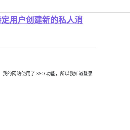
特定用户创建新的私人消
信。我的网站使用了 SSO 功能，所以我知道登录