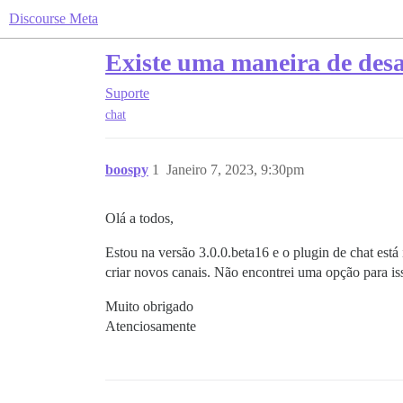
Discourse Meta
Existe uma maneira de desa
Suporte
chat
boospy
1
Janeiro 7, 2023, 9:30pm
Olá a todos,
Estou na versão 3.0.0.beta16 e o plugin de chat está
criar novos canais. Não encontrei uma opção para is
Muito obrigado
Atenciosamente