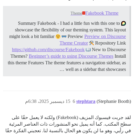
Fakebook Theme
Theme
Summary Fakebook - I had a little fun with this one to
showcase the flexibility of our theming system. This layout
might look a bit familiar
Preview
Preview on Discourse
Theme Creator
Repository Link
https://github.com/discourse/Fakebook
New to Discourse
Themes?
Beginner’s guide to using Discourse Themes
Install
this theme
Features The theme features a navigation sidebar, as
well as a sidebar that showcases …
(Stephanie Booth)
stephtara
6
15 ديسمبر 2025، 6:38م
لقد جربت فيسبوك المزيف (Fakebook) ولكنه لا يعمل حقًا على
سطح المكتب. كما أنه يميل نحو المنشورات ذات العناصر المرئية
في رأيي، وهو ما لن يكون هو الحال بالنسبة لنا. تعجبني الفكرة حقًا