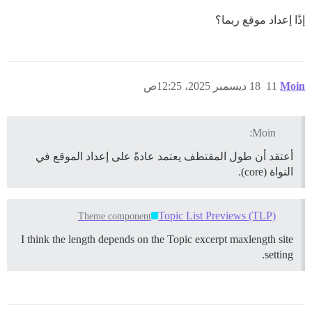
إذًا إعداد موقع ربما؟
Moin
11
18 ديسمبر 2025، 12:25ص
Moin:
أعتقد أن طول المقتطف يعتمد عادةً على إعداد الموقع في
النواة (core).
Topic List Previews (TLP)
Theme component
I think the length depends on the Topic excerpt maxlength site
setting.