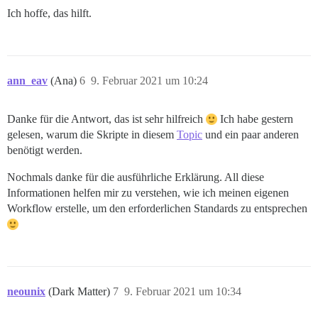
Ich hoffe, das hilft.
ann_eav
(Ana)
6
9. Februar 2021 um 10:24
Danke für die Antwort, das ist sehr hilfreich
Ich habe gestern
gelesen, warum die Skripte in diesem
Topic
und ein paar anderen
benötigt werden.
Nochmals danke für die ausführliche Erklärung. All diese
Informationen helfen mir zu verstehen, wie ich meinen eigenen
Workflow erstelle, um den erforderlichen Standards zu entsprechen
neounix
(Dark Matter)
7
9. Februar 2021 um 10:34