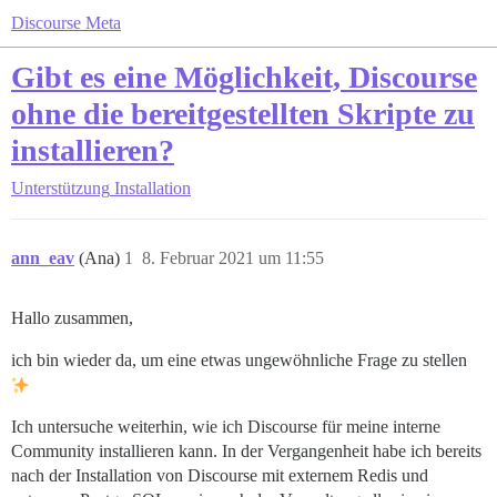
Discourse Meta
Gibt es eine Möglichkeit, Discourse
ohne die bereitgestellten Skripte zu
installieren?
Unterstützung
Installation
ann_eav
(Ana)
1
8. Februar 2021 um 11:55
Hallo zusammen,
ich bin wieder da, um eine etwas ungewöhnliche Frage zu stellen
Ich untersuche weiterhin, wie ich Discourse für meine interne
Community installieren kann. In der Vergangenheit habe ich bereits
nach der Installation von Discourse mit externem Redis und