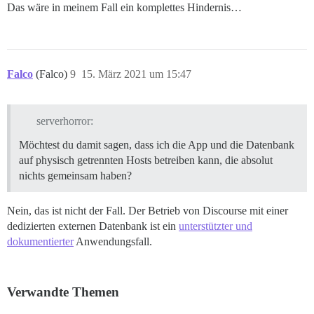
Das wäre in meinem Fall ein komplettes Hindernis…
Falco
(Falco)
9
15. März 2021 um 15:47
serverhorror:
Möchtest du damit sagen, dass ich die App und die Datenbank
auf physisch getrennten Hosts betreiben kann, die absolut
nichts gemeinsam haben?
Nein, das ist nicht der Fall. Der Betrieb von Discourse mit einer
dedizierten externen Datenbank ist ein
unterstützter und
dokumentierter
Anwendungsfall.
Verwandte Themen