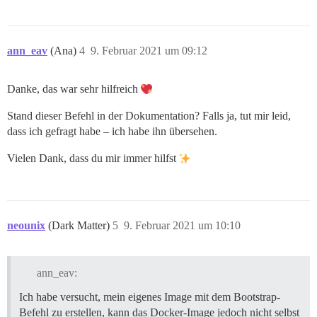
ann_eav
(Ana)
4
9. Februar 2021 um 09:12
Danke, das war sehr hilfreich
Stand dieser Befehl in der Dokumentation? Falls ja, tut mir leid,
dass ich gefragt habe – ich habe ihn übersehen.
Vielen Dank, dass du mir immer hilfst
neounix
(Dark Matter)
5
9. Februar 2021 um 10:10
ann_eav:
Ich habe versucht, mein eigenes Image mit dem Bootstrap-
Befehl zu erstellen, kann das Docker-Image jedoch nicht selbst