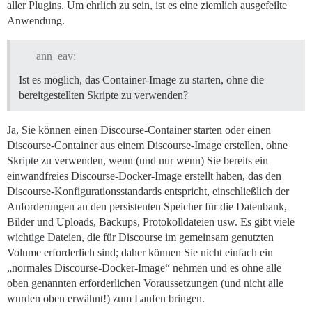
aller Plugins. Um ehrlich zu sein, ist es eine ziemlich ausgefeilte
Anwendung.
ann_eav:
Ist es möglich, das Container-Image zu starten, ohne die
bereitgestellten Skripte zu verwenden?
Ja, Sie können einen Discourse-Container starten oder einen
Discourse-Container aus einem Discourse-Image erstellen, ohne
Skripte zu verwenden, wenn (und nur wenn) Sie bereits ein
einwandfreies Discourse-Docker-Image erstellt haben, das den
Discourse-Konfigurationsstandards entspricht, einschließlich der
Anforderungen an den persistenten Speicher für die Datenbank,
Bilder und Uploads, Backups, Protokolldateien usw. Es gibt viele
wichtige Dateien, die für Discourse im gemeinsam genutzten
Volume erforderlich sind; daher können Sie nicht einfach ein
„normales Discourse-Docker-Image“ nehmen und es ohne alle
oben genannten erforderlichen Voraussetzungen (und nicht alle
wurden oben erwähnt!) zum Laufen bringen.