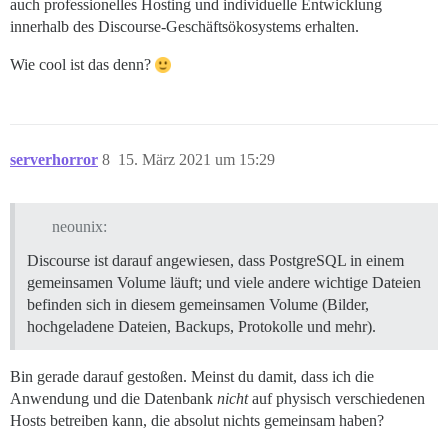
auch professionelles Hosting und individuelle Entwicklung
innerhalb des Discourse-Geschäftsökosystems erhalten.
Wie cool ist das denn?
serverhorror
8
15. März 2021 um 15:29
neounix:
Discourse ist darauf angewiesen, dass PostgreSQL in einem
gemeinsamen Volume läuft; und viele andere wichtige Dateien
befinden sich in diesem gemeinsamen Volume (Bilder,
hochgeladene Dateien, Backups, Protokolle und mehr).
Bin gerade darauf gestoßen. Meinst du damit, dass ich die
Anwendung und die Datenbank
nicht
auf physisch verschiedenen
Hosts betreiben kann, die absolut nichts gemeinsam haben?