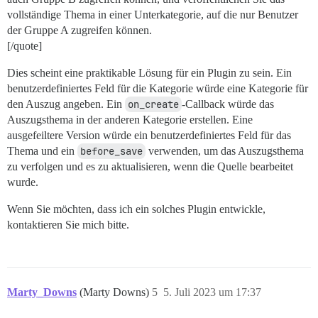
vollständige Thema in einer Unterkategorie, auf die nur Benutzer
der Gruppe A zugreifen können.
[/quote]
Dies scheint eine praktikable Lösung für ein Plugin zu sein. Ein
benutzerdefiniertes Feld für die Kategorie würde eine Kategorie für
den Auszug angeben. Ein
on_create
-Callback würde das
Auszugsthema in der anderen Kategorie erstellen. Eine
ausgefeiltere Version würde ein benutzerdefiniertes Feld für das
Thema und ein
before_save
verwenden, um das Auszugsthema
zu verfolgen und es zu aktualisieren, wenn die Quelle bearbeitet
wurde.
Wenn Sie möchten, dass ich ein solches Plugin entwickle,
kontaktieren Sie mich bitte.
Marty_Downs
(Marty Downs)
5
5. Juli 2023 um 17:37