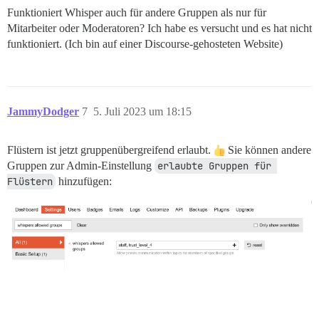
Funktioniert Whisper auch für andere Gruppen als nur für
Mitarbeiter oder Moderatoren? Ich habe es versucht und es hat nicht
funktioniert. (Ich bin auf einer Discourse-gehosteten Website)
JammyDodger
7
5. Juli 2023 um 18:15
Flüstern ist jetzt gruppenübergreifend erlaubt.
Sie können andere
Gruppen zur Admin-Einstellung
erlaubte Gruppen für 
Flüstern
hinzufügen: