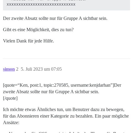
Der zweite Absatz sollte nur für Gruppe A sichtbar sein.
Gibt es eine Möglichkeit, dies zu tun?
Vielen Dank für jede Hilfe.
simon
2
5. Juli 2023 um 07:05
[quote=“Ken, post:1, topic:270585, username:kenjdarhan”]Der
zweite Absatz sollte nur für Gruppe A sichtbar sein.
[/quote]
Ich möchte etwas Ähnliches tun, um Benutzer dazu zu bewegen,
für das Abonnieren einer Kategorie zu bezahlen. Ein paar mögliche
Ansätze: