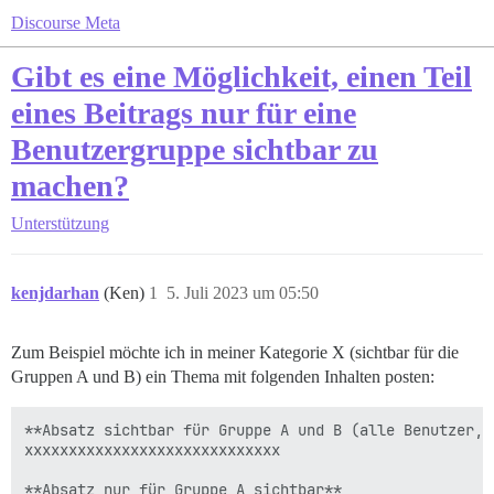
Discourse Meta
Gibt es eine Möglichkeit, einen Teil
eines Beitrags nur für eine
Benutzergruppe sichtbar zu
machen?
Unterstützung
kenjdarhan
(Ken)
1
5. Juli 2023 um 05:50
Zum Beispiel möchte ich in meiner Kategorie X (sichtbar für die
Gruppen A und B) ein Thema mit folgenden Inhalten posten:
**Absatz sichtbar für Gruppe A und B (alle Benutzer, 
xxxxxxxxxxxxxxxxxxxxxxxxxxxxx

**Absatz nur für Gruppe A sichtbar**
