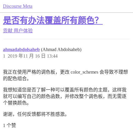
Discourse Meta
是否有办法覆盖所有颜色？
贡献
用户体验
ahmadabdolsaheb
(Ahmad Abdolsaheb)
1
2019 年11 月 16 日 13:44
我正在使用严格的调色板，更改 color_schemes 会导致不理想
的配色组合。
我想知道您是否了解一种可以覆盖所有颜色的主题，这样我
就可以编写自己的颜色函数，并修改整个调色板，而无需逐
个替换颜色。
谢谢，任何反馈都将不胜感激。
1 个赞