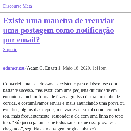
Discourse Meta
Existe uma maneira de reenviar
uma postagem como notificação
por email?
Suporte
adamengst
(Adam C. Engst)
1
Maio 18, 2020, 1:41pm
Convertei uma lista de e-mails existente para o Discourse com
bastante sucesso, mas estou com uma pequena dificuldade em
encontrar a melhor forma de fazer algo. Isso é para um clube de
corrida, e costumávamos enviar e-mails anunciando uma prova ou
evento e, alguns dias depois, reenviar esse e-mail como lembrete
(ou, mais frequentemente, responder a ele com uma linha no topo
tipo: “Só queria garantir que todos saibam que essa prova está
chegando”, seguida da mensagem original abaixo).