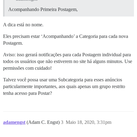
Acompanhando Primeira Postagem,
A dica está no nome.
Eles precisam estar ‘Acompanhando’ a Categoria para cada nova
Postagem.
Aviso: isso gerará notificações para cada Postagem individual para
todos os usuários que não estiverem no site há alguns minutos. Use
permissões com cuidado!
Talvez você possa usar uma Subcategoria para esses anúncios
particularmente importantes, aos quais apenas um grupo restrito
tenha acesso para Postar?
adamengst
(Adam C. Engst)
3
Maio 18, 2020, 3:31pm