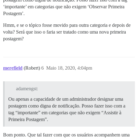
‘importante’ em categorias que não exigem ‘Observar Primeira
Postagem’.
Hmm, e se o tópico fosse movido para outra categoria e depois de
volta? Será que isso o faria ser tratado como uma nova primeira
postagem?
merefield
(Robert)
6
Maio 18, 2020, 4:04pm
adamengst:
Ou apenas a capacidade de um administrador designar uma
postagem como digna de notificação. Posso fazer isso com a
tag “importante” em categorias que não exigem “Assistir à
Primeira Postagem”.
Bom ponto. Que tal fazer com que os usuários acompanhem uma