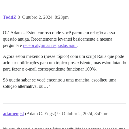
ToddZ
8
Outubro 2, 2024, 8:23pm
Olá Adam – Estou curioso onde você parou em relação a essa
questão antiga. Recentemente levantei basicamente a mesma
pergunta e
recebi algumas respostas aqui
.
Agora estou mexendo (nesse tópico) com um script Rails que pode
acionar notificações para um tópico pré-existente, mas estou lutando
para fazer o e-mail correspondente funcionar 100%.
Só queria saber se você encontrou uma maneira, escolheu uma
solução alternativa, ou…?
adamengst
(Adam C. Engst)
9
Outubro 2, 2024, 8:42pm