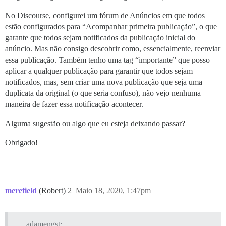
No Discourse, configurei um fórum de Anúncios em que todos
estão configurados para “Acompanhar primeira publicação”, o que
garante que todos sejam notificados da publicação inicial do
anúncio. Mas não consigo descobrir como, essencialmente, reenviar
essa publicação. Também tenho uma tag “importante” que posso
aplicar a qualquer publicação para garantir que todos sejam
notificados, mas, sem criar uma nova publicação que seja uma
duplicata da original (o que seria confuso), não vejo nenhuma
maneira de fazer essa notificação acontecer.
Alguma sugestão ou algo que eu esteja deixando passar?
Obrigado!
merefield
(Robert)
2
Maio 18, 2020, 1:47pm
adamengst: