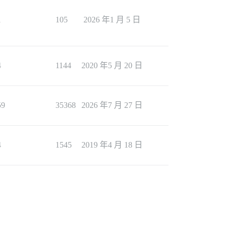
1
105
2026 年1 月 5 日
4
1144
2020 年5 月 20 日
59
35368
2026 年7 月 27 日
4
1545
2019 年4 月 18 日