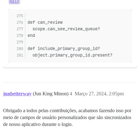
main
def can_review
  scope.can_see_review_queue?
end
def include_primary_group_id?
  object.primary_group_id.present?
junbetterway
(Jun King Minon)
4
Março 27, 2024, 2:05pm
Obrigado a todos pelas contribuições, acabamos fazendo isso por
meio de campos de usuário personalizados que são sincronizados
de nosso aplicativo durante o login.