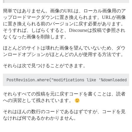
簡単ではありません。画像のURLは、ローカル画像用のア
ップロードマークダウンに置き換えられます。URLが画像
に置き換えられる前のバージョンに戻す必要があります。
そうすれば、しばらくすると、Discourseは投稿で参照され
なくなった画像を削除します。
ほとんどのサイトは壊れた画像を望んでいないため、ダウ
ンロードオプションがほとんどの人が使用する方法です。
それらは次で見つけることができます。
それらすべての投稿を元に戻すコードを書くことは、読者
への演習として残されています。
それはほんの数行のコードであるはずですが、コードを見
なければ何であるかわかりません。