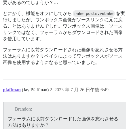
要があるのでしょうか？…
とにかく、機能をオフにしてから
rake posts:rebake
を実
行しましたが、ワンボックス画像がソースリンクに元に戻
ることはありませんでした。ワンボックス画像は、ソース
リンクではなく、フォーラムからダウンロードされた画像
を使用しています。
フォーラムに以前ダウンロードされた画像を忘れさせる方
法はありますか？リベイクによってワンボックスがソース
画像を使用するようになると思っていました。
pfaffman
(Jay Pfaffman)
2
2023 年 7 月 26 日午後 6:49
Brandon:
フォーラムに以前ダウンロードした画像を忘れさせる
方法はありますか？