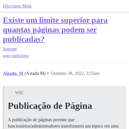
Discourse Meta
Existe um limite superior para
quantas páginas podem ser
publicadas?
Suporte
page-publishing
Aizada_M
(Aizada M)
1
Outubro 28, 2022, 3:55am
Will:
Publicação de Página
A publicação de páginas permite que
funcionários/administradores transformem um tópico em uma