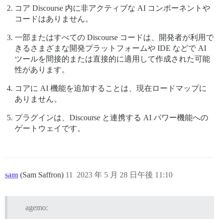
コア Discourse 内に非アクティブな AI コンポーネントや
コードはありません。
一部またはすべての Discourse コードは、開発者が利用で
きるさまざまな開発プラットフォームや IDE などで AI
ツールを間接的または直接的に適用して作成された可能
性があります。
コアに AI 機能を追加することは、現在ロードマップに
ありません。
プラグインは、Discourse と連携する AI パワー機能への
ゲートウェイです。
sam
(Sam Saffron)
11
2023 年 5 月 28 日午後 11:10
agemo: