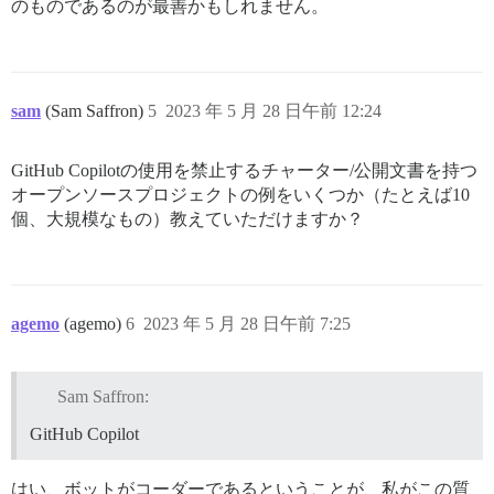
のものであるのが最善かもしれません。
sam
(Sam Saffron)
5
2023 年 5 月 28 日午前 12:24
GitHub Copilotの使用を禁止するチャーター/公開文書を持つ
オープンソースプロジェクトの例をいくつか（たとえば10
個、大規模なもの）教えていただけますか？
agemo
(agemo)
6
2023 年 5 月 28 日午前 7:25
Sam Saffron:
GitHub Copilot
はい、ボットがコーダーであるということが、私がこの質