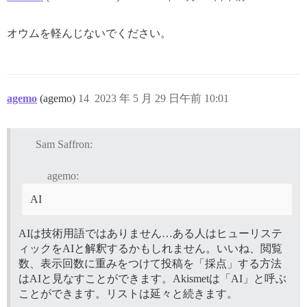
オウムを軽んじないでください。
agemo
(agemo)
14
2023 年 5 月 29 日午前 10:01
Sam Saffron:
agemo:
AI
AIは技術用語ではありません…ある人はヒューリステ
ィックをAIと解釈するかもしれません。いいね、閲覧
数、表示回数に重みをつけて投稿を「採点」する方法
はAIと見なすことができます。Akismetは「AI」と呼ぶ
ことができます。リストは延々と続きます。