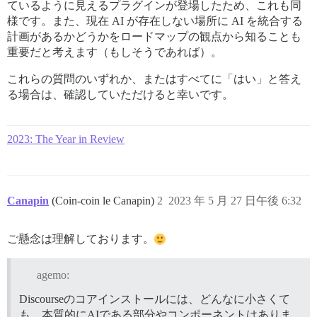
ているように見えるプラグインが登場したため、これも同
様です。また、現在 AI が存在しない場所に AI を統合する
計画があるかどうかをロードマップの観点から知ることも
重要だと考えます（もしそうであれば）。
これらの質問のいずれか、またはすべてに「はい」と答え
る場合は、確認していただけると幸いです。
2023: The Year in Review
Canapin
(Coin-coin le Canapin)
2
2023 年 5 月 27 日午後 6:32
ご懸念は理解しております。
agemo:
Discourseのコアインストールには、どんなに小さくて
も、本質的にAIである部分やコンポーネントはありま