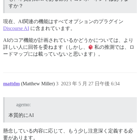
すか？
現在、AI関連の機能はすべてオプションのプラグイン
Discourse AI
に含まれています。
AIのコア機能が計画されているかどうかについては、より
詳しい人に回答を委ねます（しかし、
私の推測では、ロ
ードマップには載っていないと思います）。
mattdm
(Matthew Miller)
3
2023 年 5 月 27 日午後 6:34
agemo:
本質的にAI
懸念している内容に応じて、もう少し注意深く定義する必
要があります。