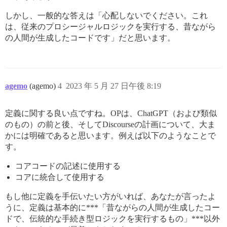
しかし、一般的な答えは「心配しないでください。これ
は、従来のプロシージャルロジックを実行する、昔ながら
の人間が生成したコードです」だと思います。
agemo
(agemo)
4
2023 年 5 月 27 日午後 8:19
定義に関する良い点ですね。OPは、ChatGPT（および類似
のもの）の前と後、そしてDiscourseの計画について、大ま
かには明確であると思います。例えば以下のようなことで
す。
コアコードの記述に使用する
コアに統合して使用する
もし他に定義を手伝いたい方がいれば、あなたが言ったよ
うに、定義は基本的に***「昔ながらの人間が生成したコー
ドで、伝統的な手続き型ロジックを実行するもの」***以外