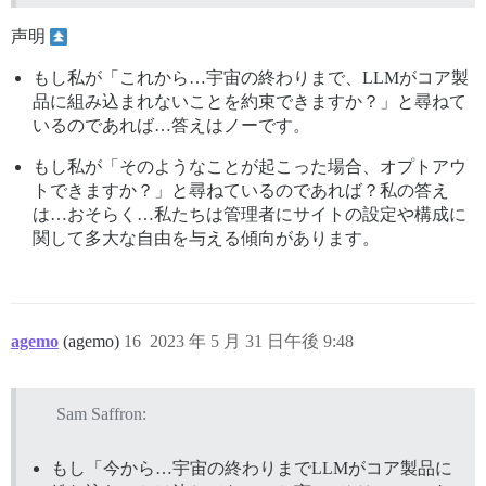
声明
もし私が「これから…宇宙の終わりまで、LLMがコア製
品に組み込まれないことを約束できますか？」と尋ねて
いるのであれば…答えはノーです。
もし私が「そのようなことが起こった場合、オプトアウ
トできますか？」と尋ねているのであれば？私の答え
は…おそらく…私たちは管理者にサイトの設定や構成に
関して多大な自由を与える傾向があります。
agemo
(agemo)
16
2023 年 5 月 31 日午後 9:48
Sam Saffron:
もし「今から…宇宙の終わりまでLLMがコア製品に