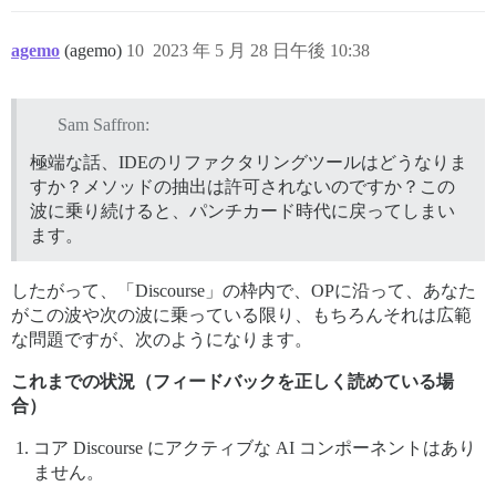
agemo
(agemo)
10
2023 年 5 月 28 日午後 10:38
Sam Saffron:
極端な話、IDEのリファクタリングツールはどうなりま
すか？メソッドの抽出は許可されないのですか？この
波に乗り続けると、パンチカード時代に戻ってしまい
ます。
したがって、「Discourse」の枠内で、OPに沿って、あなた
がこの波や次の波に乗っている限り、もちろんそれは広範
な問題ですが、次のようになります。
これまでの状況（フィードバックを正しく読めている場
合）
コア Discourse にアクティブな AI コンポーネントはあり
ません。