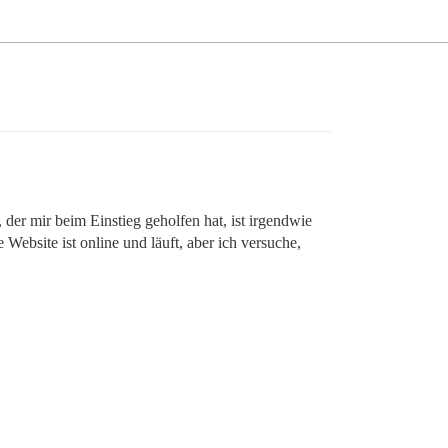
der mir beim Einstieg geholfen hat, ist irgendwie
ebsite ist online und läuft, aber ich versuche,