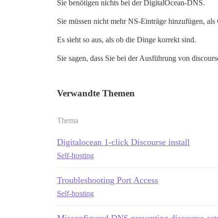
Sie benötigen nichts bei der DigitalOcean-DNS.
Sie müssen nicht mehr NS-Einträge hinzufügen, als 
Es sieht so aus, als ob die Dinge korrekt sind.
Sie sagen, dass Sie bei der Ausführung von discours
Verwandte Themen
Thema
Digitalocean 1-click Discourse install
Self-hosting
Troubleshooting Port Access
Self-hosting