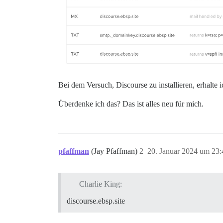
Bei dem Versuch, Discourse zu installieren, erhalte 
Überdenke ich das? Das ist alles neu für mich.
pfaffman
(Jay Pfaffman)
2
20. Januar 2024 um 23:
Charlie King:
discourse.ebsp.site