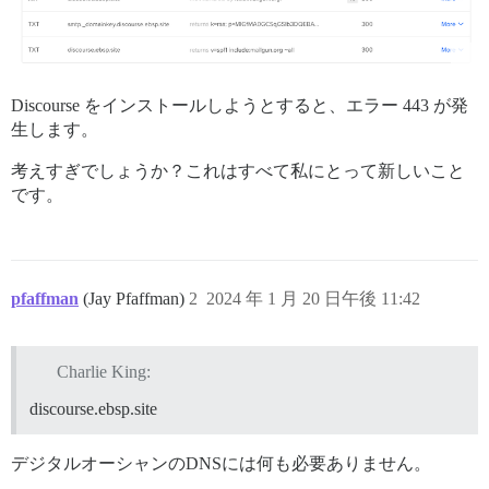
Discourse をインストールしようとすると、エラー 443 が発
生します。
考えすぎでしょうか？これはすべて私にとって新しいこと
です。
pfaffman
(Jay Pfaffman)
2
2024 年 1 月 20 日午後 11:42
Charlie King:
discourse.ebsp.site
デジタルオーシャンのDNSには何も必要ありません。