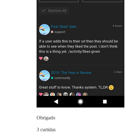
Obrigado
3 curtidas