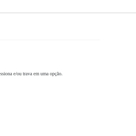
ssiona e/ou trava em uma opção.