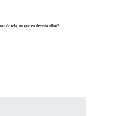
ra de tela, no que eu deveria olhar?