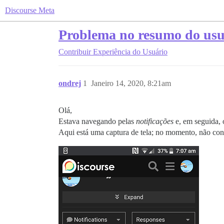
Discourse Meta
Problema no resumo do usu
Contribuir
Experiência do Usuário
ondrej
1
Janeiro 14, 2020, 8:21am
Olá,
Estava navegando pelas
notificações
e, em seguida, 
Aqui está uma captura de tela; no momento, não cons