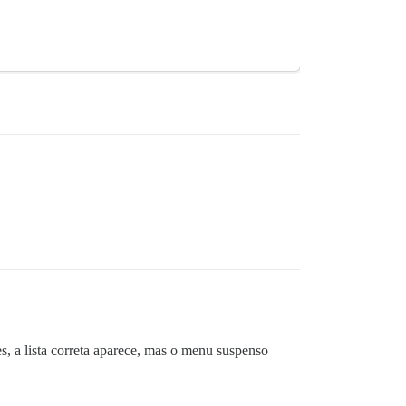
 a lista correta aparece, mas o menu suspenso