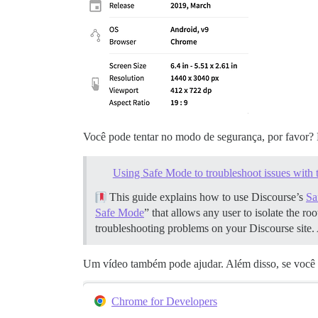
Você pode tentar no modo de segurança, por favor
Using Safe Mode to troubleshoot issues with 
This guide explains how to use Discourse’s
Sa
Safe Mode
” that allows any user to isolate the r
troubleshooting problems on your Discourse site.
Um vídeo também pode ajudar. Além disso, se você s
Chrome for Developers