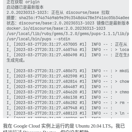
我在 Google Cloud 实例上运行的是 Ubuntu 20.04 LTS。我已