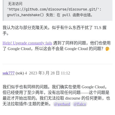
无法访问 
'https://github.com/discourse/discourse.git/': 
gnutls_handshake() 失败：在 pull 函数中出错。
我认为这与部分克隆无关。似乎有什么东西干扰了 TLS 握
手。
Help! Upgrade constantly fails
遇到了同样的问题，他们也使用
了 Google Cloud，所以这会不会是 Google Cloud 的问题？
sok777
(sok)
4
2023 年3 月 28 日 11:12
我们似乎也有同样的问题。我们确实在使用 Google Cloud，
但已经使用了至少两年，没有出现任何问题——这个问题是
最近才开始出现的。我们无法拉取 discourse 的任何更新，也
无法拉取插件/主题的更新。
@gerhard
@Falco