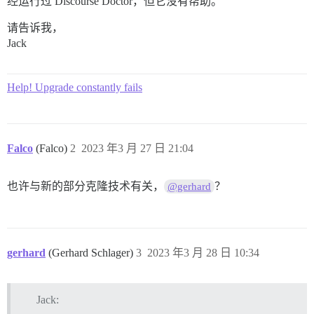
经运行过 Discourse Doctor，但它没有帮助。
请告诉我，
Jack
Help! Upgrade constantly fails
Falco
(Falco)
2
2023 年3 月 27 日 21:04
也许与新的部分克隆技术有关，
？
@gerhard
gerhard
(Gerhard Schlager)
3
2023 年3 月 28 日 10:34
Jack: