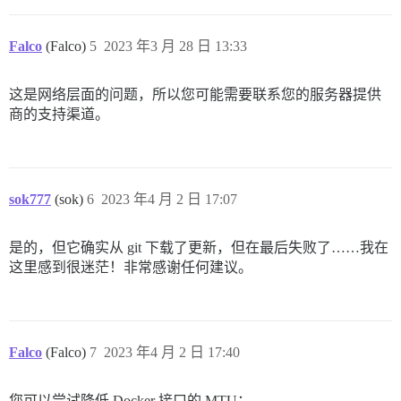
Falco
(Falco)
5
2023 年3 月 28 日 13:33
这是网络层面的问题，所以您可能需要联系您的服务器提供
商的支持渠道。
sok777
(sok)
6
2023 年4 月 2 日 17:07
是的，但它确实从 git 下载了更新，但在最后失败了……我在
这里感到很迷茫！非常感谢任何建议。
Falco
(Falco)
7
2023 年4 月 2 日 17:40
您可以尝试降低 Docker 接口的 MTU：