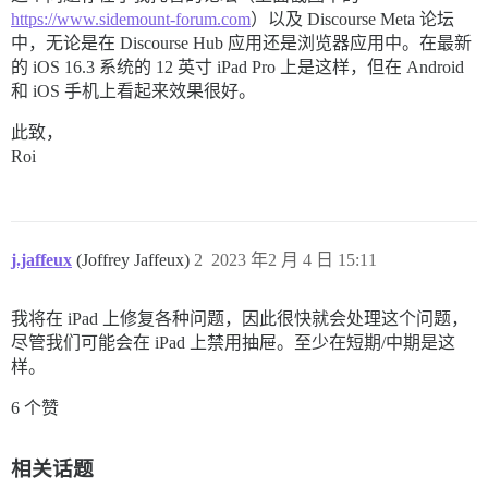
https://www.sidemount-forum.com
）以及 Discourse Meta 论坛
中，无论是在 Discourse Hub 应用还是浏览器应用中。在最新
的 iOS 16.3 系统的 12 英寸 iPad Pro 上是这样，但在 Android
和 iOS 手机上看起来效果很好。
此致，
Roi
j.jaffeux
(Joffrey Jaffeux)
2
2023 年2 月 4 日 15:11
我将在 iPad 上修复各种问题，因此很快就会处理这个问题，
尽管我们可能会在 iPad 上禁用抽屉。至少在短期/中期是这
样。
6 个赞
相关话题