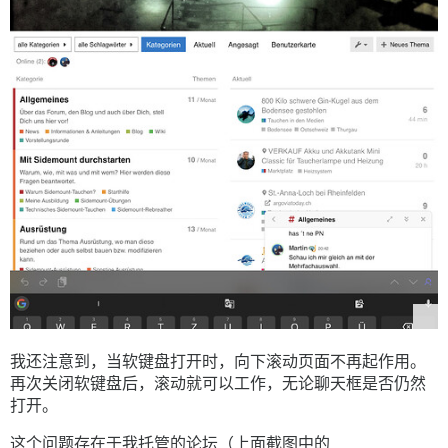
我还注意到，当软键盘打开时，向下滚动页面不再起作用。
再次关闭软键盘后，滚动就可以工作，无论聊天框是否仍然
打开。
这个问题存在于我托管的论坛（上面截图中的