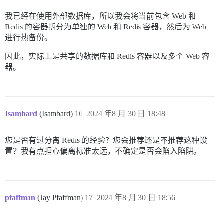
E, [2024-08-30T05:11:44.698291 #420] ERROR -- : /var/
E, [2024-08-30T05:11:44.698300 #420] ERROR -- : /var/
我已经在使用外部数据库，所以我会将当前包含 Web 和
Redis 的容器拆分为单独的 Web 和 Redis 容器，然后为 Web
进行热备份。
因此，实际上是共享的数据库和 Redis 容器以及多个 Web 容
器。
Isambard
(Isambard)
16
2024 年8 月 30 日 18:48
您是否有过分离 Redis 的经验？您会推荐还是不推荐这种设
置？我有点担心偏离标准太远，不确定是否会陷入陷阱。
pfaffman
(Jay Pfaffman)
17
2024 年8 月 30 日 18:56