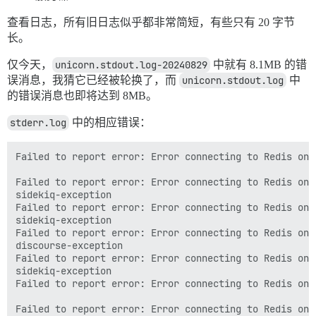
E, [2024-08-29T13:48:07.136590 #74] ERROR -- : /var/w
E, [2024-08-29T13:48:07.136599 #74] ERROR -- : /var/w
查看日志，所有旧日志似乎都非常简短，有些只有 20 字节
E, [2024-08-29T13:48:07.136607 #74] ERROR -- : /var/w
长。
E, [2024-08-29T13:48:07.136615 #74] ERROR -- : /var/w
E, [2024-08-29T13:48:07.136626 #74] ERROR -- : /var/w
仅今天，
unicorn.stdout.log-20240829
中就有 8.1MB 的错
E, [2024-08-29T13:48:07.136638 #74] ERROR -- : /var/w
误消息，我猜它已经被轮换了，而
E, [2024-08-29T13:48:07.136646 #74] ERROR -- : /var/w
unicorn.stdout.log
中
E, [2024-08-29T13:48:07.136656 #74] ERROR -- : /var/w
的错误消息也即将达到 8MB。
E, [2024-08-29T13:48:07.136665 #74] ERROR -- : /var/w
E, [2024-08-29T13:48:07.136674 #74] ERROR -- : /var/w
stderr.log
中的相应错误：
E, [2024-08-29T13:48:07.136682 #74] ERROR -- : /var/w
E, [2024-08-29T13:48:07.136690 #74] ERROR -- : /var/w
E, [2024-08-29T13:48:07.136698 #74] ERROR -- : config
Failed to report error: Error connecting to Redis on 
E, [2024-08-29T13:48:07.136707 #74] ERROR -- : config
E, [2024-08-29T13:48:07.136716 #74] ERROR -- : /var/w
Failed to report error: Error connecting to Redis on 
E, [2024-08-29T13:48:07.136735 #74] ERROR -- : /var/w
sidekiq-exception

E, [2024-08-29T13:48:07.136744 #74] ERROR -- : /var/w
Failed to report error: Error connecting to Redis on 
sidekiq-exception

Failed to report error: Error connecting to Redis on 
discourse-exception

Failed to report error: Error connecting to Redis on 
sidekiq-exception

Failed to report error: Error connecting to Redis on 
Failed to report error: Error connecting to Redis on 