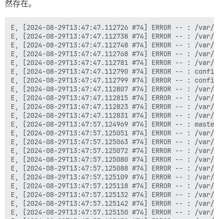
然存在。
E, [2024-08-29T13:47:47.112726 #74] ERROR -- : /var/w
E, [2024-08-29T13:47:47.112738 #74] ERROR -- : /var/w
E, [2024-08-29T13:47:47.112748 #74] ERROR -- : /var/w
E, [2024-08-29T13:47:47.112768 #74] ERROR -- : /var/w
E, [2024-08-29T13:47:47.112781 #74] ERROR -- : /var/w
E, [2024-08-29T13:47:47.112790 #74] ERROR -- : config
E, [2024-08-29T13:47:47.112799 #74] ERROR -- : config
E, [2024-08-29T13:47:47.112807 #74] ERROR -- : /var/w
E, [2024-08-29T13:47:47.112815 #74] ERROR -- : /var/w
E, [2024-08-29T13:47:47.112823 #74] ERROR -- : /var/w
E, [2024-08-29T13:47:47.112831 #74] ERROR -- : /var/w
E, [2024-08-29T13:47:57.124969 #74] ERROR -- : master
E, [2024-08-29T13:47:57.125051 #74] ERROR -- : /var/w
E, [2024-08-29T13:47:57.125063 #74] ERROR -- : /var/w
E, [2024-08-29T13:47:57.125072 #74] ERROR -- : /var/w
E, [2024-08-29T13:47:57.125080 #74] ERROR -- : /var/w
E, [2024-08-29T13:47:57.125088 #74] ERROR -- : /var/w
E, [2024-08-29T13:47:57.125109 #74] ERROR -- : /var/w
E, [2024-08-29T13:47:57.125118 #74] ERROR -- : /var/w
E, [2024-08-29T13:47:57.125132 #74] ERROR -- : /var/w
E, [2024-08-29T13:47:57.125142 #74] ERROR -- : /var/w
E, [2024-08-29T13:47:57.125150 #74] ERROR -- : /var/w