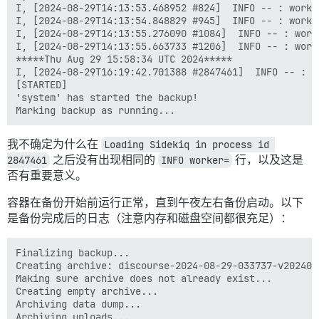
I, [2024-08-29T14:13:53.468952 #824]  INFO -- : worker
I, [2024-08-29T14:13:54.848829 #945]  INFO -- : worker
I, [2024-08-29T14:13:55.276090 #1084]  INFO -- : worke
I, [2024-08-29T14:13:55.663733 #1206]  INFO -- : worke
*****Thu Aug 29 15:58:34 UTC 2024*****

I, [2024-08-29T16:19:42.701388 #2847461]  INFO -- : L
[STARTED]

'system' has started the backup!

我不确定为什么在
Loading Sidekiq in process id 
2847461
之后没有出现相同的
INFO worker=
行，以及这是
否有重要意义。
容器在备份开始前运行正常，直到午夜左右备份启动。以下
是备份完成后的日志（注意内存和磁盘空间都很充足）：
Finalizing backup...

Creating archive: discourse-2024-08-29-033737-v2024073
Making sure archive does not already exist...

Creating empty archive...

Archiving data dump...

Archiving uploads...
