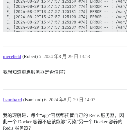
E, [2024-08-29T13:47:57.125159 #74] ERROR -- : /var/w
E, [2024-08-29T13:47:57.125167 #74] ERROR -- : /var/w
E, [2024-08-29T13:47:57.125181 #74] ERROR -- : /var/w
E, [2024-08-29T13:47:57.125190 #74] ERROR -- : /var/w
E, [2024-08-29T13:47:57.125198 #74] ERROR -- : /var/w
E, [2024-08-29T13:47:57.125207 #74] ERROR -- : /var/w
E, [2024-08-29T13:47:57.125216 #74] ERROR -- : /var/w
E, [2024-08-29T13:47:57.125224 #74] ERROR -- : /var/w
E, [2024-08-29T13:47:57.125232 #74] ERROR -- : /var/w
E, [2024-08-29T13:47:57.125241 #74] ERROR -- : /var/w
E, [2024-08-29T13:47:57.125264 #74] ERROR -- : config
merefield
(Robert)
5
2024 年8 月 29 日 13:53
E, [2024-08-29T13:47:57.125272 #74] ERROR -- : config
E, [2024-08-29T13:47:57.125283 #74] ERROR -- : /var/w
E, [2024-08-29T13:47:57.125291 #74] ERROR -- : /var/w
我想知道重启服务器是否值得？
E, [2024-08-29T13:47:57.125299 #74] ERROR -- : /var/w
E, [2024-08-29T13:47:57.125308 #74] ERROR -- : /var/w
E, [2024-08-29T13:48:07.136412 #74] ERROR -- : master
E, [2024-08-29T13:48:07.136504 #74] ERROR -- : /var/w
E, [2024-08-29T13:48:07.136517 #74] ERROR -- : /var/w
Isambard
(Isambard)
6
2024 年8 月 29 日 14:07
E, [2024-08-29T13:48:07.136526 #74] ERROR -- : /var/w
E, [2024-08-29T13:48:07.136534 #74] ERROR -- : /var/w
E, [2024-08-29T13:48:07.136542 #74] ERROR -- : /var/w
我的理解是，每个“app”容器都托管自己的 Redis 服务器，因
E, [2024-08-29T13:48:07.136550 #74] ERROR -- : /var/w
E, [2024-08-29T13:48:07.136559 #74] ERROR -- : /var/w
此一个 Docker 容器不应该能够“污染”另一个 Docker 容器的
E, [2024-08-29T13:48:07.136567 #74] ERROR -- : /var/w
Redis 服务器？