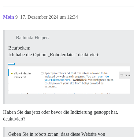
Moin
9
17. Dezember 2024 um 12:34
Bathinda Helper:
Bearbeiten:
Ich habe die Option „Roboterdatei“ deaktiviert:
Haben Sie das jetzt oder bevor die Indizierung gestoppt hat,
deaktiviert?
Geben Sie in robots.txt an, dass diese Website von