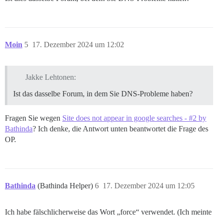
Moin
5
17. Dezember 2024 um 12:02
Jakke Lehtonen:
Ist das dasselbe Forum, in dem Sie DNS-Probleme haben?
Fragen Sie wegen
Site does not appear in google searches - #2 by
Bathinda
? Ich denke, die Antwort unten beantwortet die Frage des
OP.
Bathinda
(Bathinda Helper)
6
17. Dezember 2024 um 12:05
Ich habe fälschlicherweise das Wort „force“ verwendet. (Ich meinte