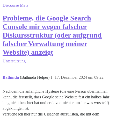
Discourse Meta
Probleme, die Google Search
Console mir wegen falscher
Diskursstruktur (oder aufgrund
falscher Verwaltung meiner
Website) anzeigt
Unterstützung
Bathinda
(Bathinda Helper)
1
17. Dezember 2024 um 09:22
Nachdem die anfängliche Hysterie (die eine Person übermannen
kann, die feststellt, dass Google seine Website fast ein halbes Jahr
lang nicht beachtet hat und er davon nicht einmal etwas wusste!!)
abgeklungen ist,
versuche ich hier nur die Ursachen aufzulisten, die mit dem