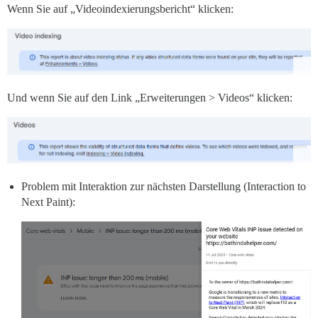
Wenn Sie auf „Videoindexierungsbericht“ klicken:
Und wenn Sie auf den Link „Erweiterungen > Videos“ klicken:
Problem mit Interaktion zur nächsten Darstellung (Interaction to
Next Paint):