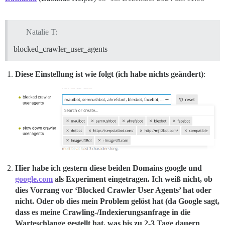
Natalie T:
blocked_crawler_user_agents
Diese Einstellung ist wie folgt (ich habe nichts geändert)
:
Hier habe ich gestern diese beiden Domains google und
google.com
als Experiment eingetragen. Ich weiß nicht, ob
dies Vorrang vor ‘Blocked Crawler User Agents’ hat oder
nicht. Oder ob dies mein Problem gelöst hat (da Google sagt,
dass es meine Crawling-/Indexierungsanfrage in die
Warteschlange gestellt hat, was bis zu 2-3 Tage dauern