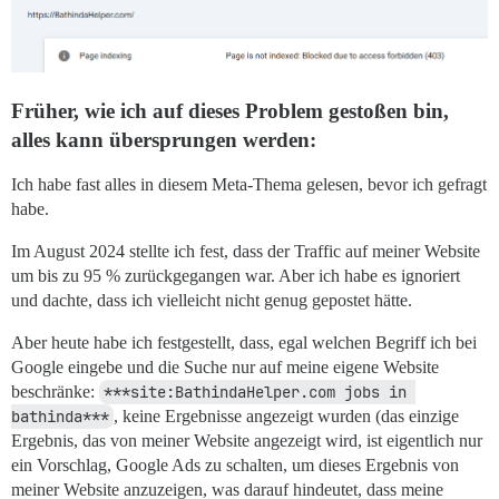
Früher, wie ich auf dieses Problem gestoßen bin,
alles kann übersprungen werden:
Ich habe fast alles in diesem Meta-Thema gelesen, bevor ich gefragt
habe.
Im August 2024 stellte ich fest, dass der Traffic auf meiner Website
um bis zu 95 % zurückgegangen war. Aber ich habe es ignoriert
und dachte, dass ich vielleicht nicht genug gepostet hätte.
Aber heute habe ich festgestellt, dass, egal welchen Begriff ich bei
Google eingebe und die Suche nur auf meine eigene Website
beschränke:
***site:BathindaHelper.com jobs in 
bathinda***
, keine Ergebnisse angezeigt wurden (das einzige
Ergebnis, das von meiner Website angezeigt wird, ist eigentlich nur
ein Vorschlag, Google Ads zu schalten, um dieses Ergebnis von
meiner Website anzuzeigen, was darauf hindeutet, dass meine