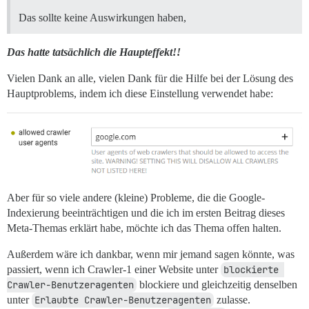
Das sollte keine Auswirkungen haben,
Das hatte tatsächlich die Haupteffekt!!
Vielen Dank an alle, vielen Dank für die Hilfe bei der Lösung des
Hauptproblems, indem ich diese Einstellung verwendet habe:
Aber für so viele andere (kleine) Probleme, die die Google-
Indexierung beeinträchtigen und die ich im ersten Beitrag dieses
Meta-Themas erklärt habe, möchte ich das Thema offen halten.
Außerdem wäre ich dankbar, wenn mir jemand sagen könnte, was
passiert, wenn ich Crawler-1 einer Website unter
blockierte 
Crawler-Benutzeragenten
blockiere und gleichzeitig denselben
unter
Erlaubte Crawler-Benutzeragenten
zulasse.