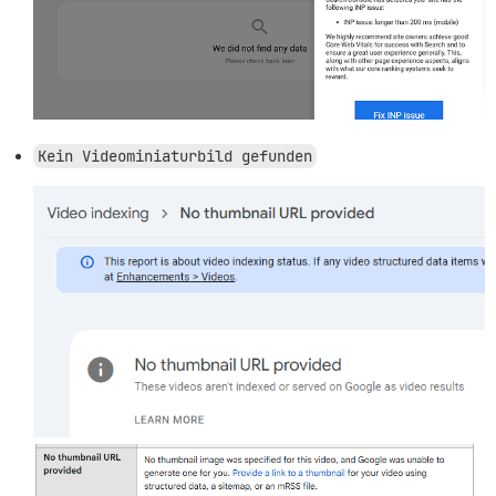
Kein Videominiaturbild gefunden