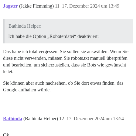
Jagster
(Jakke Flemming)
11
17. Dezember 2024 um 13:49
Bathinda Helper:
Ich habe die Option „Roboterdatei“ deaktiviert:
Das habe ich total vergessen. Sie sollten sie auswählen. Wenn Sie
diese nicht verwenden, müssen Sie robots.txt manuell überprüfen
und bearbeiten, um sicherzustellen, dass sie Bots wie gewünscht
leitet.
Sie können aber auch nachsehen, ob Sie dort etwas finden, das
Google aufhalten würde.
Bathinda
(Bathinda Helper)
12
17. Dezember 2024 um 13:54
Ok.