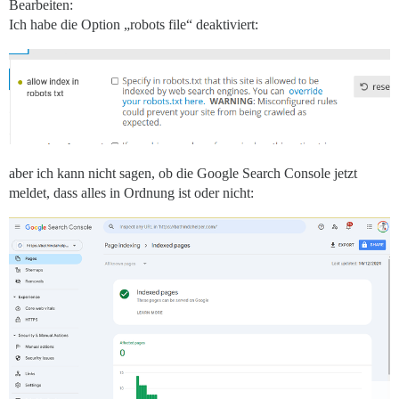
Bearbeiten:
Ich habe die Option „robots file“ deaktiviert:
aber ich kann nicht sagen, ob die Google Search Console jetzt
meldet, dass alles in Ordnung ist oder nicht: