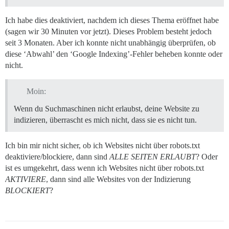
Ich habe dies deaktiviert, nachdem ich dieses Thema eröffnet habe
(sagen wir 30 Minuten vor jetzt). Dieses Problem besteht jedoch
seit 3 Monaten. Aber ich konnte nicht unabhängig überprüfen, ob
diese ‘Abwahl’ den ‘Google Indexing’-Fehler beheben konnte oder
nicht.
Moin:
Wenn du Suchmaschinen nicht erlaubst, deine Website zu
indizieren, überrascht es mich nicht, dass sie es nicht tun.
Ich bin mir nicht sicher, ob ich Websites nicht über robots.txt
deaktiviere/blockiere, dann sind
ALLE SEITEN ERLAUBT
? Oder
ist es umgekehrt, dass wenn ich Websites nicht über robots.txt
AKTIVIERE
, dann sind alle Websites von der Indizierung
BLOCKIERT
?