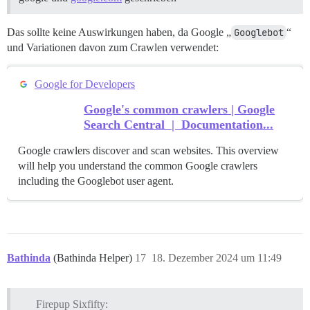
Das sollte keine Auswirkungen haben, da Google „
Googlebot
“
und Variationen davon zum Crawlen verwendet:
Google for Developers
Google's common crawlers | Google
Search Central | Documentation...
Google crawlers discover and scan websites. This overview
will help you understand the common Google crawlers
including the Googlebot user agent.
Bathinda
(Bathinda Helper)
17
18. Dezember 2024 um 11:49
Firepup Sixfifty: