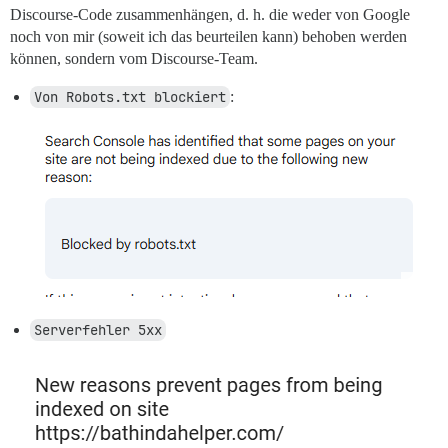
Discourse-Code zusammenhängen, d. h. die weder von Google
noch von mir (soweit ich das beurteilen kann) behoben werden
können, sondern vom Discourse-Team.
Von Robots.txt blockiert
:
Serverfehler 5xx