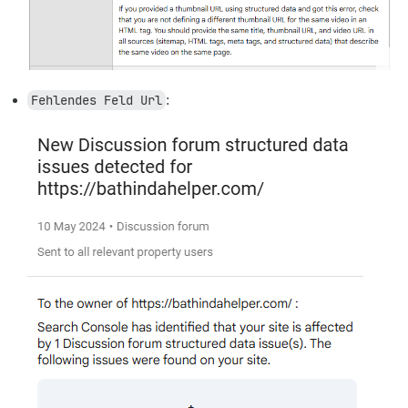
Fehlendes Feld Url
: