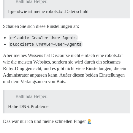
Bathinda Helper:
Irgendwie ist meine robots.txt-Datei schuld
Schauen Sie sich diese Einstellungen an:
erlaubte Crawler-User-Agents
blockierte Crawler-User-Agents
Aber meines Wissens hat Discourse nicht einfach eine robots.txt
wie die meisten Websites, sondern sie wird durch ein seltsames
Ruby-Ding gemacht, und es gibt nicht viele Einstellungen, die ein
Administrator anpassen kann. Außer diesen beiden Einstellungen
und dem Verlangsamen von Bots.
Bathinda Helper:
Habe DNS-Probleme
Das war nur ich und meine schnellen Finger