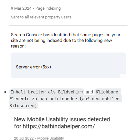
Inhalt breiter als Bildschirm
und
Klickbare 
Elemente zu nah beieinander (auf dem mobilen 
Bildschirm)