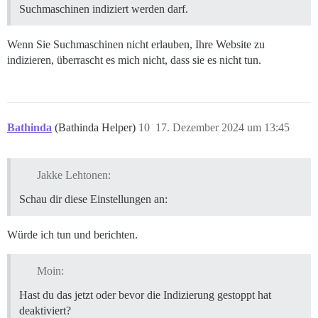
Suchmaschinen indiziert werden darf.
Wenn Sie Suchmaschinen nicht erlauben, Ihre Website zu
indizieren, überrascht es mich nicht, dass sie es nicht tun.
Bathinda
(Bathinda Helper)
10
17. Dezember 2024 um 13:45
Jakke Lehtonen:
Schau dir diese Einstellungen an:
Würde ich tun und berichten.
Moin:
Hast du das jetzt oder bevor die Indizierung gestoppt hat
deaktiviert?