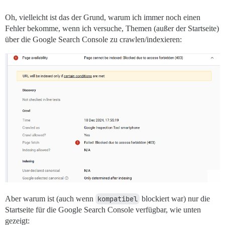
Oh, vielleicht ist das der Grund, warum ich immer noch einen
Fehler bekomme, wenn ich versuche, Themen (außer der Startseite)
über die Google Search Console zu crawlen/indexieren:
Aber warum ist (auch wenn
kompatibel
blockiert war) nur die
Startseite für die Google Search Console verfügbar, wie unten
gezeigt: