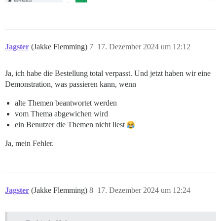
Jagster
(Jakke Flemming)
7
17. Dezember 2024 um 12:12
Ja, ich habe die Bestellung total verpasst. Und jetzt haben wir eine
Demonstration, was passieren kann, wenn
alte Themen beantwortet werden
vom Thema abgewichen wird
ein Benutzer die Themen nicht liest
Ja, mein Fehler.
Jagster
(Jakke Flemming)
8
17. Dezember 2024 um 12:24