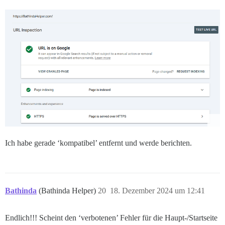
Ich habe gerade ‘kompatibel’ entfernt und werde berichten.
Bathinda
(Bathinda Helper)
20
18. Dezember 2024 um 12:41
Endlich!!! Scheint den ‘verbotenen’ Fehler für die Haupt-/Startseite