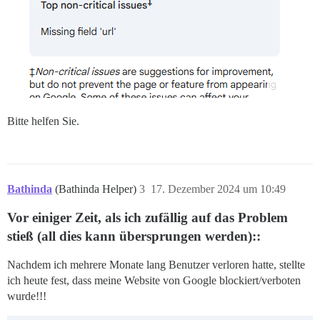
Bitte helfen Sie.
Bathinda
(Bathinda Helper)
3
17. Dezember 2024 um 10:49
Vor einiger Zeit, als ich zufällig auf das Problem
stieß (all dies kann übersprungen werden)::
Nachdem ich mehrere Monate lang Benutzer verloren hatte, stellte
ich heute fest, dass meine Website von Google blockiert/verboten
wurde!!!