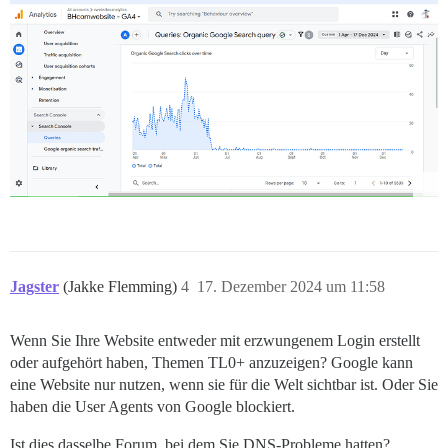
Jagster
(Jakke Flemming)
4
17. Dezember 2024 um 11:58
Wenn Sie Ihre Website entweder mit erzwungenem Login erstellt
oder aufgehört haben, Themen TL0+ anzuzeigen? Google kann
eine Website nur nutzen, wenn sie für die Welt sichtbar ist. Oder Sie
haben die User Agents von Google blockiert.
Ist dies dasselbe Forum, bei dem Sie DNS-Probleme hatten?