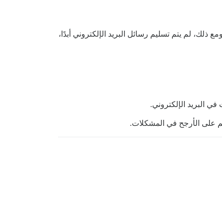
 ومع ذلك، لم يتم تسليم رسائل البريد الإلكتروني أبدًا،
ي البريد الإلكتروني.
 على الأرجح في المشكلات.