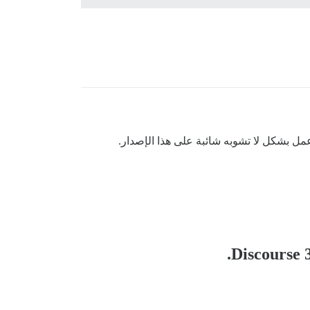
عمل بشكل لا تشوبه شائبة على هذا الإصدار.
.
Discourse 