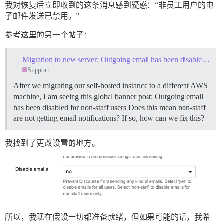
我对恢复后立即收到的这条消息感到疑惑：“非员工用户的电
子邮件发送已禁用。”
参考这里的另一个帖子：
Migration to new server: Outgoing email has been disabled for non-staff users
Support
After we migrating our self-hosted instance to a different AWS
machine, I am seeing this global banner post: Outgoing email
has been disabled for non-staff users Does this mean non-staff
are not getting email notifications? If so, how can we fix this?
我找到了更改设置的地方。
所以，我现在假设一切都准备就绪，但如果可能的话，我希