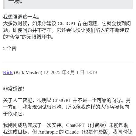
一场。
我想强调这一点。
大多数时候，如果你建议 ChatGPT 存在问题，它就会找到问
题，即使问题并不存在。它还会很快让我们陷入它不断建议
的“修复”的无限循环中。
5 个赞
Kirk
(Kirk Masden)
12
2025 年3 月 1 日 13:19
非常感谢！
关于人工智能，很明显 ChatGPT 并不是一个可靠的向导。另
一方面，我发现调试很困难，所以像我这样的人很容易倾向
于依赖它。
我刚刚成功完成了一次安装。ChatGPT（付费版）未能帮助
我达成目标，但 Anthropic 的 Claude（也是付费版；我同时使