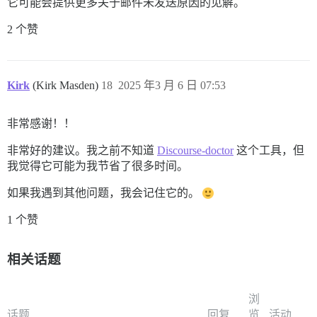
它可能会提供更多关于邮件未发送原因的见解。
2 个赞
Kirk
(Kirk Masden)
18
2025 年3 月 6 日 07:53
非常感谢！！
非常好的建议。我之前不知道
Discourse-doctor
这个工具，但
我觉得它可能为我节省了很多时间。
如果我遇到其他问题，我会记住它的。
1 个赞
相关话题
浏
话题
回复
览
活动