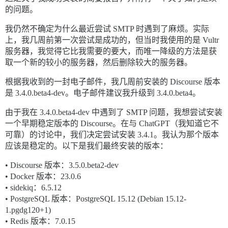
的问题。
我仍然不确定为什么最近尝试 SMTP 时遇到了麻烦。实际
上，我几周前第一次尝试是成功的，但当时我使用的是 Vultr
服务器，我觉得它比我需要的要大，而唯一降级的方法是获
取一个新的较小的服务器，然后删除较大的服务器。
根据我收到的一封电子邮件，我几周前安装的 Discourse 版本
是 3.4.0.beta4-dev。电子邮件建议我升级到 3.4.0.beta4。
由于我在 3.4.0.beta4-dev 中遇到了 SMTP 问题，我想尝试安装
一个早期稳定版本的 Discourse。在与 ChatGPT（我知道它不
可靠）的讨论中，我们决定尝试安装 3.4.1。我认为那个版本
应该是稳定的。以下是我们最终安装的版本：
• Discourse 版本：3.5.0.beta2-dev
• Docker 版本：23.0.6
• sidekiq：6.5.12
• PostgreSQL 版本：PostgreSQL 15.12 (Debian 15.12-
1.pgdg120+1)
• Redis 版本：7.0.15