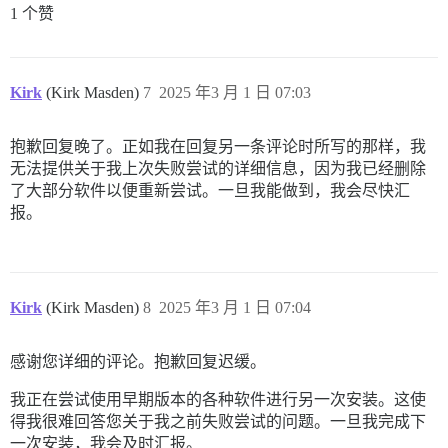
1 个赞
Kirk
(Kirk Masden)
7
2025 年3 月 1 日 07:03
抱歉回复晚了。正如我在回复另一条评论时所写的那样，我
无法提供关于我上次失败尝试的详细信息，因为我已经删除
了大部分软件以便重新尝试。一旦我能做到，我会尽快汇
报。
Kirk
(Kirk Masden)
8
2025 年3 月 1 日 07:04
感谢您详细的评论。抱歉回复迟缓。
我正在尝试使用早期版本的各种软件进行另一次安装。这使
得我很难回答您关于我之前失败尝试的问题。一旦我完成下
一次安装，我会及时汇报。