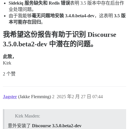
Sidekiq 服务缺失和 Redis 错误
表明 3.5 版本中存在后台作
业处理问题。
由于我能够
毫无问题地安装 3.4.0.beta4-dev
，这表明
3.5 版
本可能存在回归
。
我希望这份报告有助于识别
Discourse
3.5.0.beta2-dev
中潜在的问题。
此致，
Kirk
2 个赞
Jagster
(Jakke Flemming)
2
2025 年2 月 27 日 07:44
Kirk Masden:
意外安装了
Discourse 3.5.0.beta2-dev