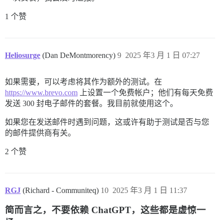
1 个赞
Heliosurge
(Dan DeMontmorency)
9
2025 年3 月 1 日 07:27
如果需要，可以考虑将其作为额外的测试。在
https://www.brevo.com
上设置一个免费帐户；他们有每天免费
发送 300 封电子邮件的套餐。我目前就使用这个。
如果您在发送邮件时遇到问题，这或许有助于测试是否与您
的邮件提供商有关。
2 个赞
RGJ
(Richard - Communiteq)
10
2025 年3 月 1 日 11:37
简而言之，不要依赖 ChatGPT，这些都是虚惊一