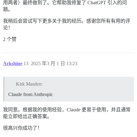
用两者）最终做到了。它帮助我修复了 ChatGPT 引入的问
题。
我稍后会尝试写下更多关于我的经历。感谢您所有有用的评
论！
2 个赞
Arkshine
13
2025 年3 月 1 日 13:23
Kirk Masden:
Claude from Anthropic
我同意。根据我的使用经验，Claude 更易于使用，并且通常
能立即给出正确答案。
很高兴你成功了！