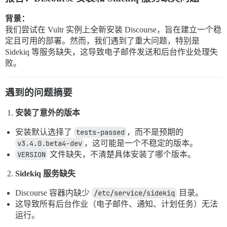
背景：
我们尝试在 Vultr 实例上全新安装 Discourse，旨在建立一个稳
定且可用的部署。然而，我们遇到了重大问题，特别是
Sidekiq 等服务缺失，这导致电子邮件发送和后台作业处理失
败。
遇到的问题摘要
安装了意外的版本
安装默认选择了
tests-passed
，而不是预期的
v3.4.0.beta4-dev
，这可能是一个不稳定的版本。
VERSION
文件缺失，不清楚具体安装了哪个版本。
Sidekiq 服务缺失
Discourse 容器内缺少
/etc/service/sidekiq
目录。
这导致所有后台作业（电子邮件、通知、计划任务）无法
运行。