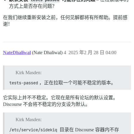
方式上是否存在问题？
在我们继续重新安装之前，任何见解都将有所帮助。提前感
谢！
NateDhaliwal
(Nate Dhaliwal)
4
2025 年2 月 28 日 04:00
Kirk Masden:
tests-passed
，正在拉取一个可能不稳定的版本。
它实际上并不不稳定。它现在是所有论坛的默认设置。
Discourse 不会将不稳定的分支设为默认。
Kirk Masden:
/etc/service/sidekiq
目录在 Discourse 容器内不存