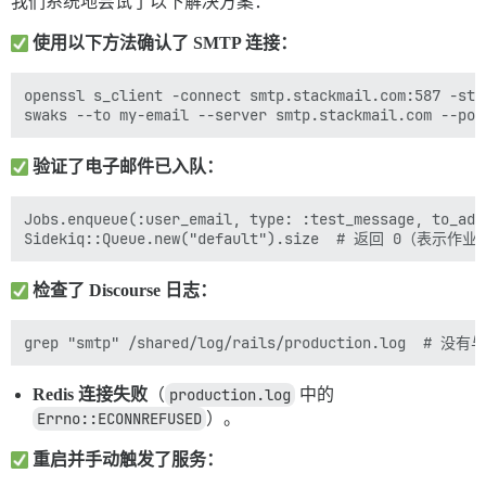
我们系统地尝试了以下解决方案：
使用以下方法确认了 SMTP 连接：
openssl s_client -connect smtp.stackmail.com:587 -st
验证了电子邮件已入队：
Jobs.enqueue(:user_email, type: :test_message, to_a
检查了 Discourse 日志：
Redis 连接失败
（
production.log
中的
Errno::ECONNREFUSED
）。
重启并手动触发了服务：