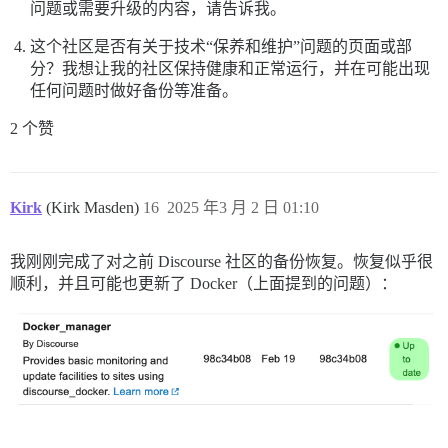
问题或需要升级的内容，请告诉我。
这个社区是否有关于技术“保养和维护”问题的页面或部
分？我想让我的社区保持健康和正常运行，并在可能出现
任何问题时做好备份等准备。
2 个赞
Kirk
(Kirk Masden)
16
2025 年3 月 2 日 01:10
我刚刚完成了对之前 Discourse 社区的备份恢复。恢复似乎很
顺利，并且可能也更新了 Docker（上面提到的问题）：