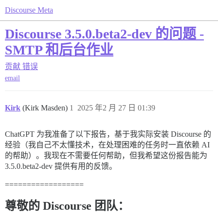
Discourse Meta
Discourse 3.5.0.beta2-dev 的问题 -
SMTP 和后台作业
贡献
错误
email
Kirk
(Kirk Masden)
1
2025 年2 月 27 日 01:39
ChatGPT 为我准备了以下报告，基于我实际安装 Discourse 的
经验（我自己不太懂技术，在处理困难的任务时一直依赖 AI
的帮助）。我现在不需要任何帮助，但我希望这份报告能为
3.5.0.beta2-dev 提供有用的反馈。
==================
尊敬的 Discourse 团队：