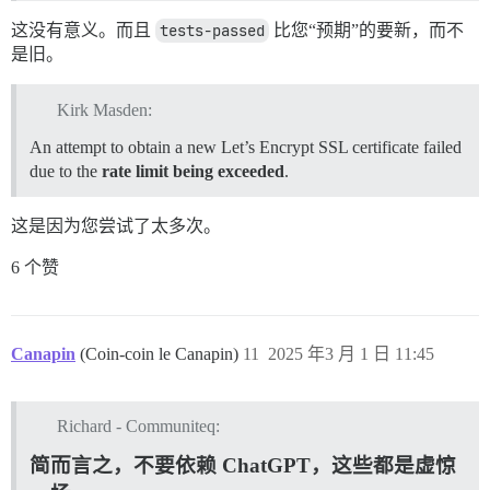
这没有意义。而且
tests-passed
比您“预期”的要新，而不
是旧。
Kirk Masden:
An attempt to obtain a new Let’s Encrypt SSL certificate failed
due to the
rate limit being exceeded
.
这是因为您尝试了太多次。
6 个赞
Canapin
(Coin-coin le Canapin)
11
2025 年3 月 1 日 11:45
Richard - Communiteq:
简而言之，不要依赖 ChatGPT，这些都是虚惊