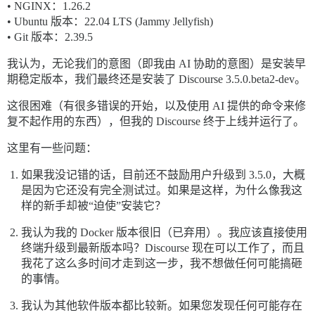
• NGINX：1.26.2
• Ubuntu 版本：22.04 LTS (Jammy Jellyfish)
• Git 版本：2.39.5
我认为，无论我们的意图（即我由 AI 协助的意图）是安装早
期稳定版本，我们最终还是安装了 Discourse 3.5.0.beta2-dev。
这很困难（有很多错误的开始，以及使用 AI 提供的命令来修
复不起作用的东西），但我的 Discourse 终于上线并运行了。
这里有一些问题：
如果我没记错的话，目前还不鼓励用户升级到 3.5.0，大概
是因为它还没有完全测试过。如果是这样，为什么像我这
样的新手却被“迫使”安装它？
我认为我的 Docker 版本很旧（已弃用）。我应该直接使用
终端升级到最新版本吗？Discourse 现在可以工作了，而且
我花了这么多时间才走到这一步，我不想做任何可能搞砸
的事情。
我认为其他软件版本都比较新。如果您发现任何可能存在