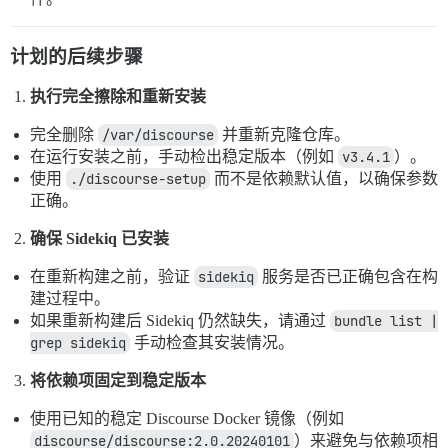
计划的后续步骤
执行完全擦除和重新安装
完全删除
/var/discourse
并重新克隆仓库。
在运行安装之前，手动检出稳定版本（例如
v3.4.1
）。
使用
./discourse-setup
而不是依赖默认值，以确保参数
正确。
确保 Sidekiq 已安装
在重新构建之前，验证
sidekiq
服务是否已正确包含在构
建过程中。
如果重新构建后 Sidekiq 仍然缺失，请通过
bundle list | 
grep sidekiq
手动检查其安装情况。
将依赖项固定到稳定版本
使用已知的稳定 Discourse Docker 镜像（例如
discourse/discourse:2.0.20240101
）来避免与依赖项相