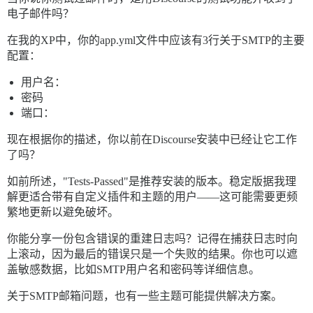
电子邮件吗？
在我的XP中，你的app.yml文件中应该有3行关于SMTP的主要
配置：
用户名：
密码
端口：
现在根据你的描述，你以前在Discourse安装中已经让它工作
了吗？
如前所述，"Tests-Passed"是推荐安装的版本。稳定版据我理
解更适合带有自定义插件和主题的用户——这可能需要更频
繁地更新以避免破坏。
你能分享一份包含错误的重建日志吗？记得在捕获日志时向
上滚动，因为最后的错误只是一个失败的结果。你也可以遮
盖敏感数据，比如SMTP用户名和密码等详细信息。
关于SMTP邮箱问题，也有一些主题可能提供解决方案。