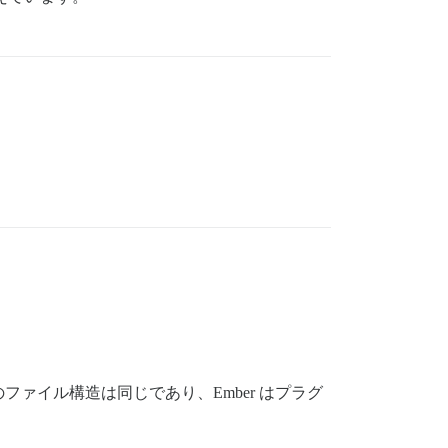
ァイル構造は同じであり、Ember はプラグ