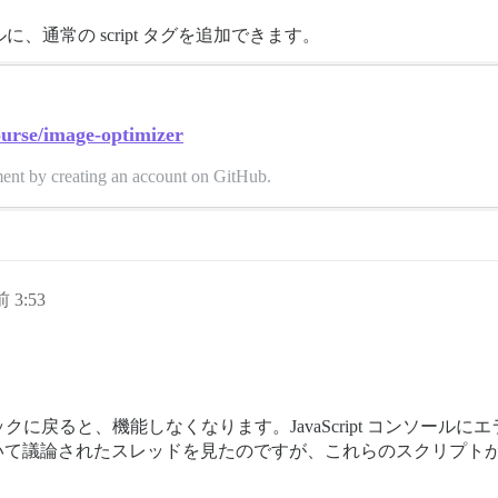
イルに、通常の script タグを追加できます。
urse/image-optimizer
ment by creating an account on GitHub.
 3:53
クに戻ると、機能しなくなります。JavaScript コンソー
ついて議論されたスレッドを見たのですが、これらのスクリプトが 