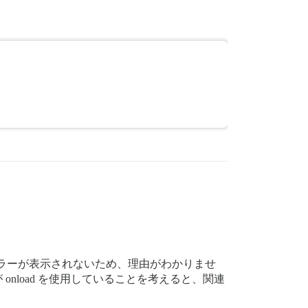
ルにエラーが表示されないため、理由がわかりませ
onload を使用していることを考えると、関連