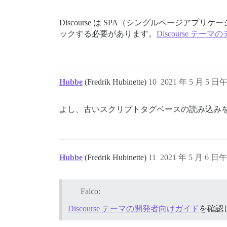
Discourse は SPA（シングルページアプ
ックする必要があります。
Discourse テ
Hubbe
(Fredrik Hubinette)
10
2021 年 5 月 5 日午
よし、古いスクリプトタグベースの読み込み
Hubbe
(Fredrik Hubinette)
11
2021 年 5 月 6 日午
Falco:
Discourse テーマの開発者向けガイド
を確認