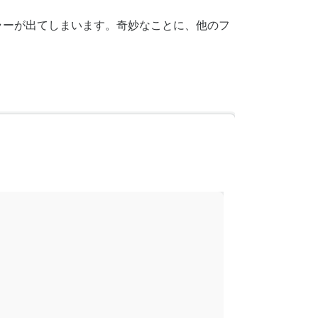
というエラーが出てしまいます。奇妙なことに、他のフ