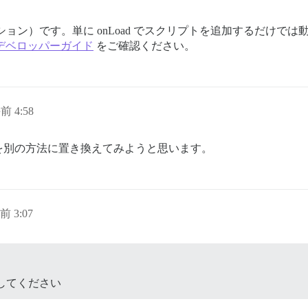
リケーション）です。単に onLoad でスクリプトを追加するだけで
ーマのデベロッパーガイド
をご確認ください。
前 4:58
を別の方法に置き換えてみようと思います。
前 3:07
してください