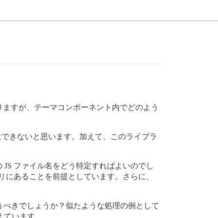
りますが、テーマコンポーネント内でどのよう
トすることはできないと思います。加えて、このライブラ
JS ファイル名をどう特定すればよいのでし
トリにあることを前提としています。さらに、
て扱うべきでしょうか？似たような処理の例として
考えています。