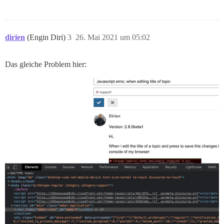
dirien
(Engin Diri)
3
26. Mai 2021 um 05:02
Das gleiche Problem hier: