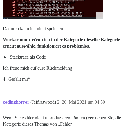
Dadurch kann ich nicht speichern.
Workaround: Wenn ich in der Kategorie dieselbe Kategorie
erneut auswähle, funktioniert es problemlos.
Stacktrace als Code
Ich freue mich auf eure Rückmeldung.
4 „Gefällt mir“
codinghorror
(Jeff Atwood)
2
26. Mai 2021 um 04:50
Wenn Sie es hier nicht reproduzieren können (versuchen Sie, die
Kategorie dieses Themas von „Fehler