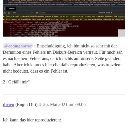
: Entschuldigung, ich bin nicht so sehr mit der
@codinghorror
Definition eines Fehlers im Diskurs-Bereich vertraut. Für mich sah
es nach einem Fehler aus, da ich nichts auf unserer Seite geändert
habe. Aber ich kann es hier ebenfalls reproduzieren, was trotzdem
nicht bedeutet, dass es ein Fehler ist.
2 „Gefällt mir“
dirien
(Engin Diri)
4
26. Mai 2021 um 09:05
Ich kann das hier reproduzieren: