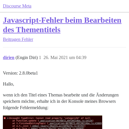
Discourse Meta
Javascript-Fehler beim Bearbeiten
des Thementitels
Beitragen
Fehler
dirien
(Engin Diri)
1
26. Mai 2021 um 04:39
Version: 2.8.0beta1
Hallo,
wenn ich den Titel eines Themas bearbeite und die Änderungen
speichern möchte, erhalte ich in der Konsole meines Browsers
folgende Fehlermeldung: