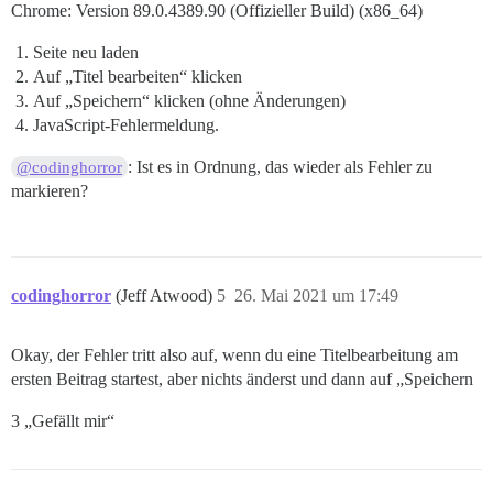
Chrome: Version 89.0.4389.90 (Offizieller Build) (x86_64)
Seite neu laden
Auf „Titel bearbeiten“ klicken
Auf „Speichern“ klicken (ohne Änderungen)
JavaScript-Fehlermeldung.
: Ist es in Ordnung, das wieder als Fehler zu
@codinghorror
markieren?
codinghorror
(Jeff Atwood)
5
26. Mai 2021 um 17:49
Okay, der Fehler tritt also auf, wenn du eine Titelbearbeitung am
ersten Beitrag startest, aber nichts änderst und dann auf „Speichern
3 „Gefällt mir“