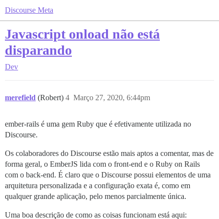
Discourse Meta
Javascript onload não está
disparando
Dev
merefield
(Robert)
4
Março 27, 2020, 6:44pm
ember-rails é uma gem Ruby que é efetivamente utilizada no
Discourse.
Os colaboradores do Discourse estão mais aptos a comentar, mas de
forma geral, o EmberJS lida com o front-end e o Ruby on Rails
com o back-end. É claro que o Discourse possui elementos de uma
arquitetura personalizada e a configuração exata é, como em
qualquer grande aplicação, pelo menos parcialmente única.
Uma boa descrição de como as coisas funcionam está aqui: