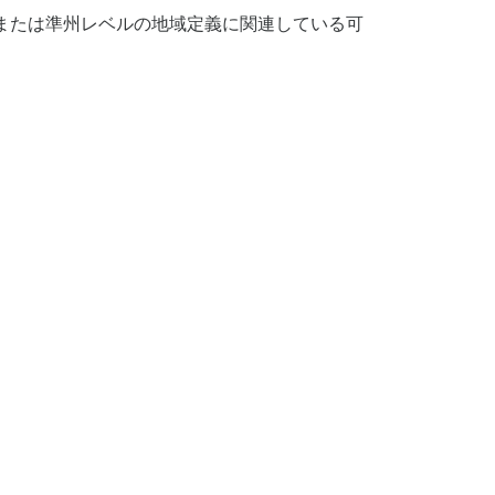
または準州レベルの地域定義に関連している可