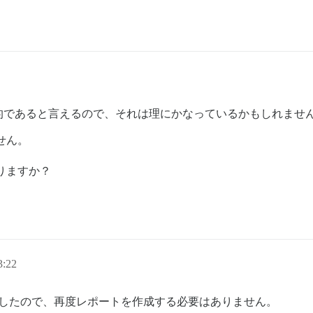
的であると言えるので、それは理にかなっているかもしれませ
せん。
りますか？
:22
したので、再度レポートを作成する必要はありません。