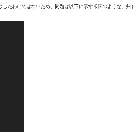
除したわけではないため、問題は以下に示す米国のような、州