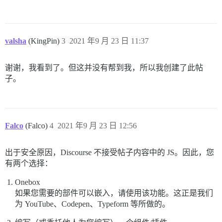
valsha
(KingPin)
3
2021 年9 月 23 日 11:37
谢谢，我看到了。但这并没有帮到我，所以我创建了此帖
子。
Falco
(Falco)
4
2021 年9 月 23 日 12:56
出于安全原因，Discourse 不接受帖子内容中的 JS。因此，您
有两个选择：
Onebox
如果您需要的部件可以嵌入，请使用该功能。这正是我们
为 YouTube、Codepen、Typeform 等所做的。