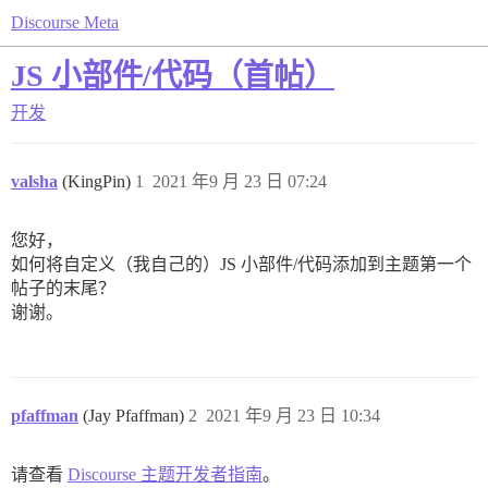
Discourse Meta
JS 小部件/代码（首帖）
开发
valsha
(KingPin)
1
2021 年9 月 23 日 07:24
您好，
如何将自定义（我自己的）JS 小部件/代码添加到主题第一个
帖子的末尾？
谢谢。
pfaffman
(Jay Pfaffman)
2
2021 年9 月 23 日 10:34
请查看
Discourse 主题开发者指南
。