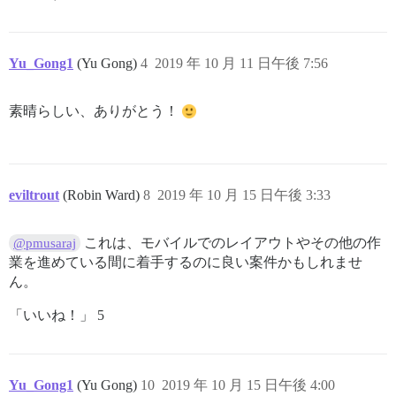
Yu_Gong1
(Yu Gong)
4
2019 年 10 月 11 日午後 7:56
素晴らしい、ありがとう！
eviltrout
(Robin Ward)
8
2019 年 10 月 15 日午後 3:33
これは、モバイルでのレイアウトやその他の作
@pmusaraj
業を進めている間に着手するのに良い案件かもしれませ
ん。
「いいね！」 5
Yu_Gong1
(Yu Gong)
10
2019 年 10 月 15 日午後 4:00