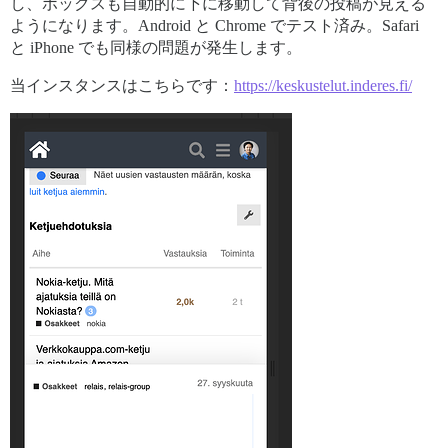
し、ボックスも自動的に下に移動して背後の投稿が見える
ようになります。Android と Chrome でテスト済み。Safari
と iPhone でも同様の問題が発生します。
当インスタンスはこちらです：
https://keskustelut.inderes.fi/