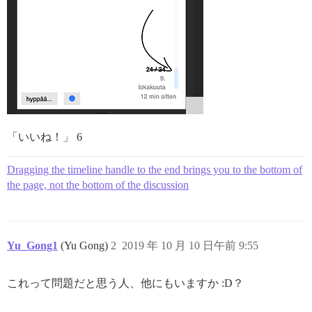
「いいね！」 6
Dragging the timeline handle to the end brings you to the bottom of
the page, not the bottom of the discussion
Yu_Gong1
(Yu Gong)
2
2019 年 10 月 10 日午前 9:55
これって問題だと思う人、他にもいますか :D？