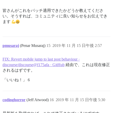
皆さんがこれをパッチ適用できたかどうか教えてくださ
い。そうすれば、コミュニティに良い知らせをお伝えでき
ます
pmusaraj
(Penar Musaraj)
15
2019 年 11 月 15 日午後 2:57
FIX: Revert mobile jump to last post behaviour ·
discourse/discourse@f175afa · GitHub
経由で、これは現在修正
されるはずです。
「いいね！」 6
codinghorror
(Jeff Atwood)
16
2019 年 11 月 15 日午後 5:30