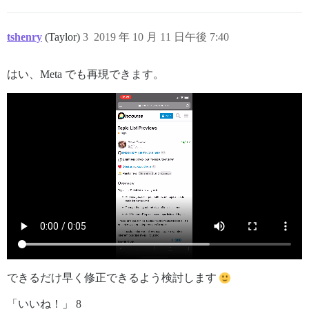
tshenry
(Taylor)
3
2019 年 10 月 11 日午後 7:40
はい、Meta でも再現できます。
できるだけ早く修正できるよう検討します
「いいね！」 8