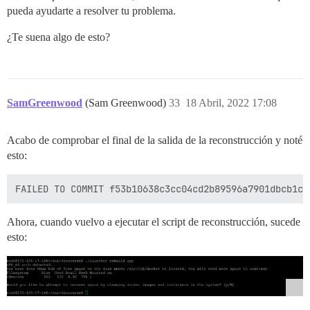
pueda ayudarte a resolver tu problema.
¿Te suena algo de esto?
SamGreenwood
(Sam Greenwood)
33
18 Abril, 2022 17:08
Acabo de comprobar el final de la salida de la reconstrucción y noté
esto:
Ahora, cuando vuelvo a ejecutar el script de reconstrucción, sucede
esto: