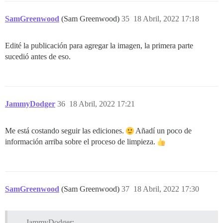
SamGreenwood
(Sam Greenwood)
35
18 Abril, 2022 17:18
Edité la publicación para agregar la imagen, la primera parte
sucedió antes de eso.
JammyDodger
36
18 Abril, 2022 17:21
Me está costando seguir las ediciones.
Añadí un poco de
información arriba sobre el proceso de limpieza.
SamGreenwood
(Sam Greenwood)
37
18 Abril, 2022 17:30
JammyDodger: