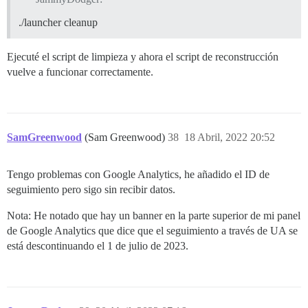
./launcher cleanup
Ejecuté el script de limpieza y ahora el script de reconstrucción
vuelve a funcionar correctamente.
SamGreenwood
(Sam Greenwood)
38
18 Abril, 2022 20:52
Tengo problemas con Google Analytics, he añadido el ID de
seguimiento pero sigo sin recibir datos.
Nota: He notado que hay un banner en la parte superior de mi panel
de Google Analytics que dice que el seguimiento a través de UA se
está descontinuando el 1 de julio de 2023.