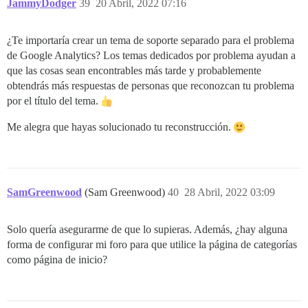
JammyDodger
39
20 Abril, 2022 07:16
¿Te importaría crear un tema de soporte separado para el problema
de Google Analytics? Los temas dedicados por problema ayudan a
que las cosas sean encontrables más tarde y probablemente
obtendrás más respuestas de personas que reconozcan tu problema
por el título del tema.
Me alegra que hayas solucionado tu reconstrucción.
SamGreenwood
(Sam Greenwood)
40
28 Abril, 2022 03:09
Solo quería asegurarme de que lo supieras. Además, ¿hay alguna
forma de configurar mi foro para que utilice la página de categorías
como página de inicio?