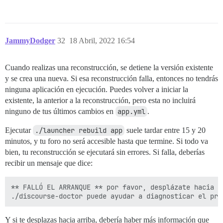
JammyDodger
32
18 Abril, 2022 16:54
Cuando realizas una reconstrucción, se detiene la versión existente
y se crea una nueva. Si esa reconstrucción falla, entonces no tendrás
ninguna aplicación en ejecución. Puedes volver a iniciar la
existente, la anterior a la reconstrucción, pero esta no incluirá
ninguno de tus últimos cambios en
app.yml
.
Ejecutar
./launcher rebuild app
suele tardar entre 15 y 20
minutos, y tu foro no será accesible hasta que termine. Si todo va
bien, tu reconstrucción se ejecutará sin errores. Si falla, deberías
recibir un mensaje que dice:
** FALLÓ EL ARRANQUE ** por favor, desplázate hacia a
Y si te desplazas hacia arriba, debería haber más información que