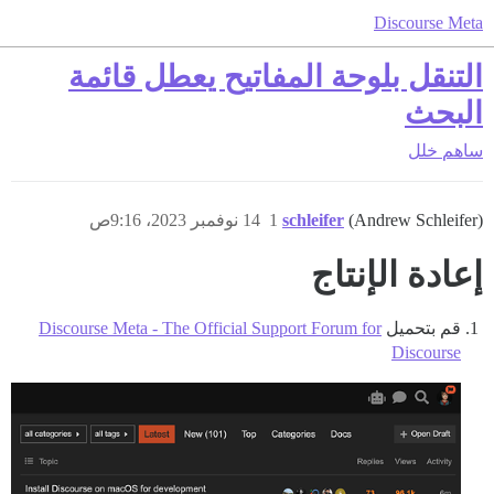
Discourse Meta
التنقل بلوحة المفاتيح يعطل قائمة
البحث
ساهم
خلل
(Andrew Schleifer)
schleifer
1
14 نوفمبر 2023، 9:16ص
إعادة الإنتاج
قم بتحميل
Discourse Meta - The Official Support Forum for
Discourse