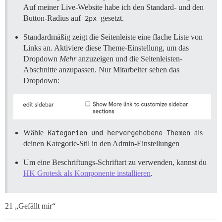
Auf meiner Live-Website habe ich den Standard- und den
Button-Radius auf
2px
gesetzt.
Standardmäßig zeigt die Seitenleiste eine flache Liste von
Links an. Aktiviere diese Theme-Einstellung, um das
Dropdown
Mehr
anzuzeigen und die Seitenleisten-
Abschnitte anzupassen. Nur Mitarbeiter sehen das
Dropdown:
Wähle
Kategorien und hervorgehobene Themen
als
deinen Kategorie-Stil in den Admin-Einstellungen
Um eine Beschriftungs-Schriftart zu verwenden, kannst du
HK Grotesk als Komponente installieren
.
21 „Gefällt mir“