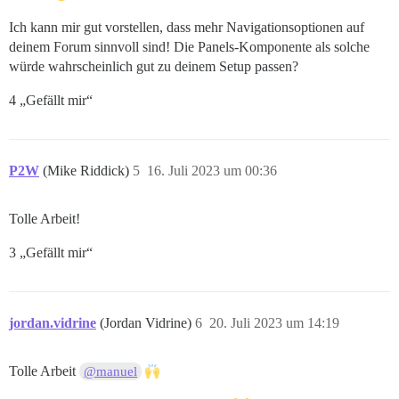
Ich kann mir gut vorstellen, dass mehr Navigationsoptionen auf
deinem Forum sinnvoll sind! Die Panels-Komponente als solche
würde wahrscheinlich gut zu deinem Setup passen?
4 „Gefällt mir“
P2W
(Mike Riddick)
5
16. Juli 2023 um 00:36
Tolle Arbeit!
3 „Gefällt mir“
jordan.vidrine
(Jordan Vidrine)
6
20. Juli 2023 um 14:19
Tolle Arbeit
@manuel