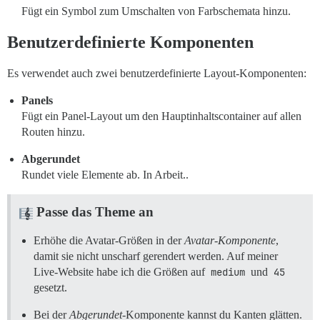
Fügt ein Symbol zum Umschalten von Farbschemata hinzu.
Benutzerdefinierte Komponenten
Es verwendet auch zwei benutzerdefinierte Layout-Komponenten:
Panels
Fügt ein Panel-Layout um den Hauptinhaltscontainer auf allen
Routen hinzu.
Abgerundet
Rundet viele Elemente ab. In Arbeit..
Passe das Theme an
Erhöhe die Avatar-Größen in der
Avatar-Komponente
,
damit sie nicht unscharf gerendert werden. Auf meiner
Live-Website habe ich die Größen auf
medium
und
45
gesetzt.
Bei der
Abgerundet
-Komponente kannst du Kanten glätten.