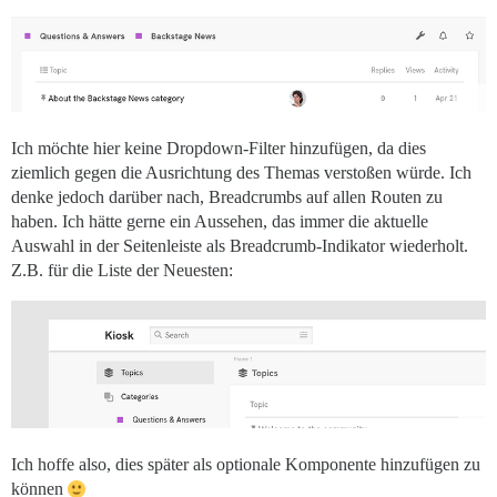
Ich möchte hier keine Dropdown-Filter hinzufügen, da dies
ziemlich gegen die Ausrichtung des Themas verstoßen würde. Ich
denke jedoch darüber nach, Breadcrumbs auf allen Routen zu
haben. Ich hätte gerne ein Aussehen, das immer die aktuelle
Auswahl in der Seitenleiste als Breadcrumb-Indikator wiederholt.
Z.B. für die Liste der Neuesten:
Ich hoffe also, dies später als optionale Komponente hinzufügen zu
können