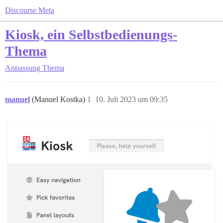
Discourse Meta
Kiosk, ein Selbstbedienungs-
Thema
Anpassung
Thema
manuel
(Manuel Kostka)
1
10. Juli 2023 um 09:35