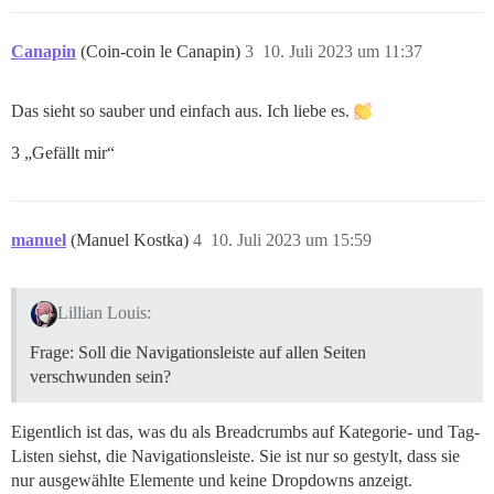
Canapin
(Coin-coin le Canapin)
3
10. Juli 2023 um 11:37
Das sieht so sauber und einfach aus. Ich liebe es.
3 „Gefällt mir“
manuel
(Manuel Kostka)
4
10. Juli 2023 um 15:59
Lillian Louis:
Frage: Soll die Navigationsleiste auf allen Seiten
verschwunden sein?
Eigentlich ist das, was du als Breadcrumbs auf Kategorie- und Tag-
Listen siehst, die Navigationsleiste. Sie ist nur so gestylt, dass sie
nur ausgewählte Elemente und keine Dropdowns anzeigt.