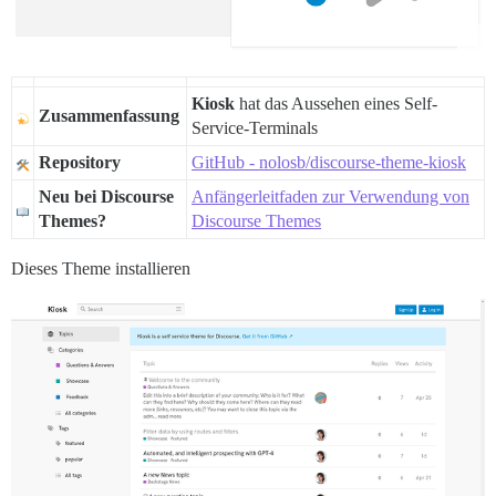
Kiosk
hat das Aussehen eines Self-
Zusammenfassung
Service-Terminals
Repository
GitHub - nolosb/discourse-theme-kiosk
Neu bei Discourse
Anfängerleitfaden zur Verwendung von
Themes?
Discourse Themes
Dieses Theme installieren