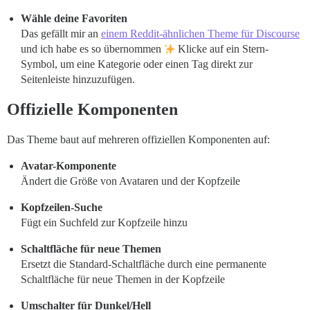
Wähle deine Favoriten
Das gefällt mir an
einem Reddit-ähnlichen Theme für Discourse
und ich habe es so übernommen
Klicke auf ein Stern-
Symbol, um eine Kategorie oder einen Tag direkt zur
Seitenleiste hinzuzufügen.
Offizielle Komponenten
Das Theme baut auf mehreren offiziellen Komponenten auf:
Avatar-Komponente
Ändert die Größe von Avataren und der Kopfzeile
Kopfzeilen-Suche
Fügt ein Suchfeld zur Kopfzeile hinzu
Schaltfläche für neue Themen
Ersetzt die Standard-Schaltfläche durch eine permanente
Schaltfläche für neue Themen in der Kopfzeile
Umschalter für Dunkel/Hell