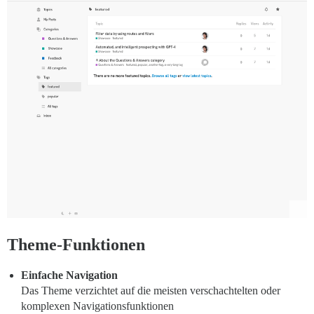
Theme-Funktionen
Einfache Navigation
Das Theme verzichtet auf die meisten verschachtelten oder
komplexen Navigationsfunktionen