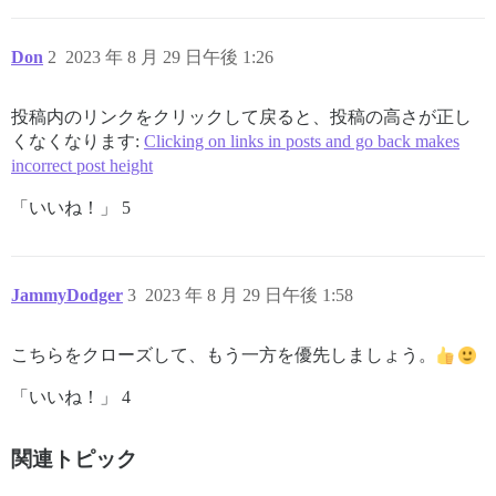
Don
2
2023 年 8 月 29 日午後 1:26
投稿内のリンクをクリックして戻ると、投稿の高さが正し
くなくなります:
Clicking on links in posts and go back makes
incorrect post height
「いいね！」 5
JammyDodger
3
2023 年 8 月 29 日午後 1:58
こちらをクローズして、もう一方を優先しましょう。
「いいね！」 4
関連トピック