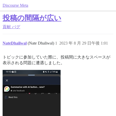
Discourse Meta
投稿の間隔が広い
貢献
バグ
NateDhaliwal
(Nate Dhaliwal)
1
2023 年 8 月 29 日午後 1:01
トピックに参加していた際に、投稿間に大きなスペースが
表示される問題に遭遇しました。