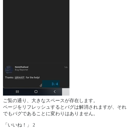
ご覧の通り、大きなスペースが存在します。
ページをリフレッシュするとバグは解消されますが、それ
でもバグであることに変わりはありません。
「いいね！」 2