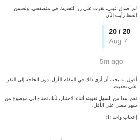
لم أصدق عيني، نقرت على زر التحديث في متصفحي، ولحسن
الحظ رأيت الآن
أقول إنه يجب أن أرى ذلك في المقام الأول، دون الحاجة إلى النقر
على تحديث.
نعم، هذا من السهل تفويته أثناء الاختبار، لأنك تحتاج إلى موضوع من
شهر مضى على الأقل.
إعجاب واحد (1)