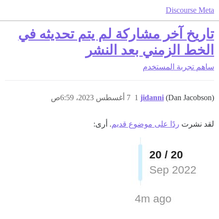
Discourse Meta
تاريخ آخر مشاركة لم يتم تحديثه في
الخط الزمني بعد النشر
ساهم
تجربة المستخدم
(Dan Jacobson)
jidanni
1
7 أغسطس 2023، 6:59ص
لقد نشرت
ردًا على موضوع قديم
. أرى: