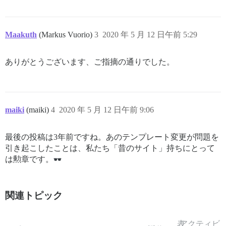
Maakuth
(Markus Vuorio)
3
2020 年 5 月 12 日午前 5:29
ありがとうございます、ご指摘の通りでした。
maiki
(maiki)
4
2020 年 5 月 12 日午前 9:06
最後の投稿は3年前ですね。あのテンプレート変更が問題を
引き起こしたことは、私たち「昔のサイト」持ちにとって
は勲章です。
関連トピック
表
アクティビ