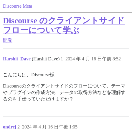
Discourse Meta
Discourse のクライアントサイド
フローについて学ぶ
開発
Harshit_Dave
(Harshit Dave)
1
2024 年 4 月 16 日午前 8:52
こんにちは、Discourse様
Discourseのクライアントサイドのフローについて、テーマ
やプラグインの作成方法、データの取得方法などを理解す
るのを手伝っていただけますか？
ondrej
2
2024 年 4 月 16 日午後 1:05