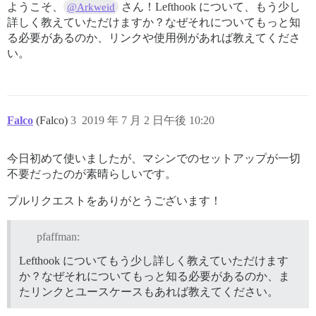
ようこそ、
さん！Lefthook について、もう少し
@Arkweid
詳しく教えていただけますか？なぜそれについてもっと知
る必要があるのか、リンクや使用例があれば教えてくださ
い。
Falco
(Falco)
3
2019 年 7 月 2 日午後 10:20
今日初めて使いましたが、マシンでのセットアップが一切
不要だったのが素晴らしいです。
プルリクエストをありがとうございます！
pfaffman:
Lefthook についてもう少し詳しく教えていただけます
か？なぜそれについてもっと知る必要があるのか、ま
たリンクとユースケースもあれば教えてください。