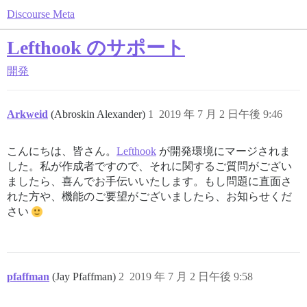
Discourse Meta
Lefthook のサポート
開発
Arkweid
(Abroskin Alexander)
1
2019 年 7 月 2 日午後 9:46
こんにちは、皆さん。
Lefthook
が開発環境にマージされま
した。私が作成者ですので、それに関するご質問がござい
ましたら、喜んでお手伝いいたします。もし問題に直面さ
れた方や、機能のご要望がございましたら、お知らせくだ
さい
pfaffman
(Jay Pfaffman)
2
2019 年 7 月 2 日午後 9:58