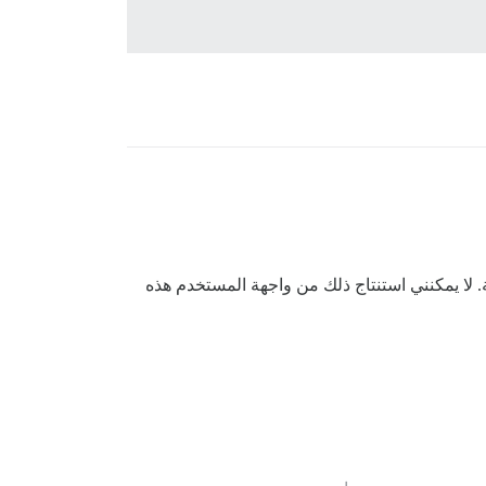
 لا يمكنني استنتاج ذلك من واجهة المستخدم هذه