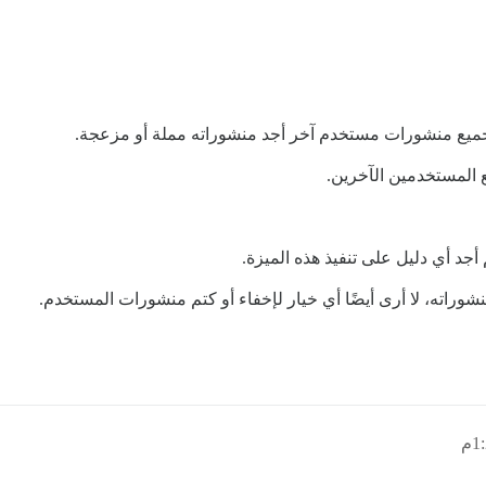
ميع منشورات مستخدم آخر أجد منشوراته مملة أو مزعجة.
 المستخدمين الآخرين.
شوراته، لا أرى أيضًا أي خيار لإخفاء أو كتم منشورات المستخدم.