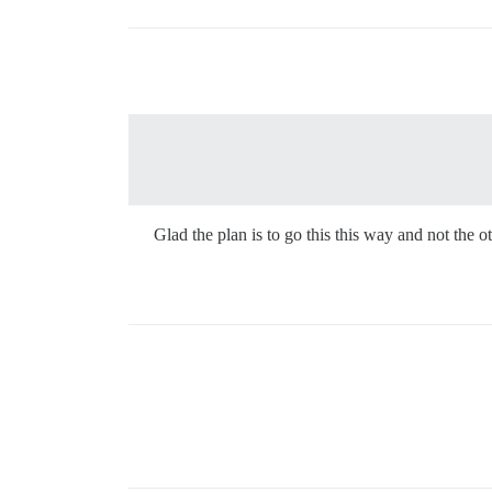
Glad the plan is to go this this way and not the 