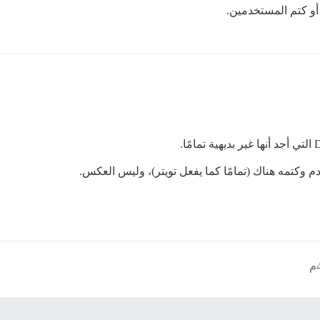
دم وكتمه هناك (تمامًا كما يفعل تويتر)، وليس العكس.