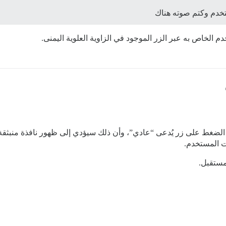
ستخدم وكتم صوته هناك
 الخاص به عبر الزر الموجود في الزاوية العلوية اليمنى.
الضغط على زر يُدعى “عادي”، وأن ذلك سيؤدي إلى ظهور نافذة منبثقة.
ت المستخدم.
مستقبل.