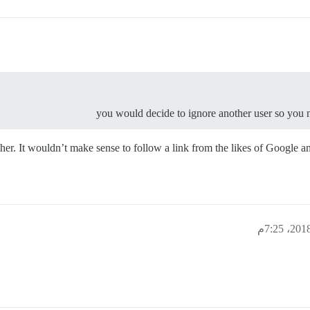
you would decide to ignore another user so you 
other. It wouldn’t make sense to follow a link from the likes of Google a