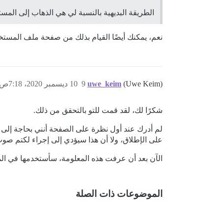
الطريقة البديهية بالنسبة لي هي الذهاب إلى الم
نعم، يمكنك أيضًا القيام بذلك من صفحة ملف المستخدم
(Uwe Keim)
uwe_keim
9
10 ديسمبر 2020، 7:18ص
شكرًا لك، لقد قمت للتو بالتحقق من ذلك.
لم أدرك عند أول نظرة على الصفحة أنني بحاجة إلى 
على الإطلاق، ولا أن هذا سيؤدي إلى إجراء لكتم صو
الآن بعد أن عرفت هذه المعلومة، سأستخدمها في ال
الموضوعات ذات الصلة