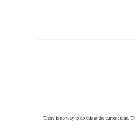
There is no way to do this at the current time. T