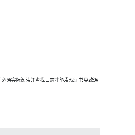
们必须实际阅读并查找日志才能发现证书导致连