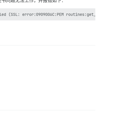
将因证书问题无法工作，并报错如下：