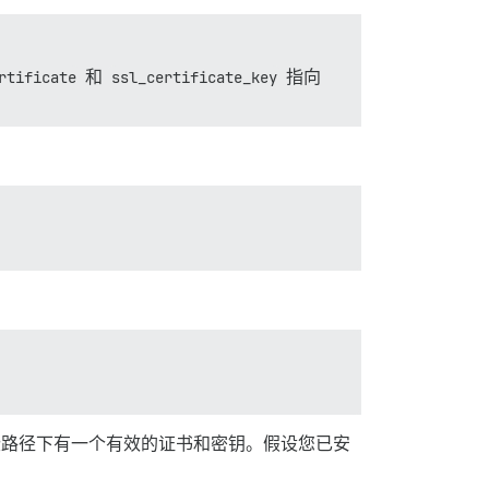
rtificate
和
ssl_certificate_key
指向
在这些路径下有一个有效的证书和密钥。假设您已安