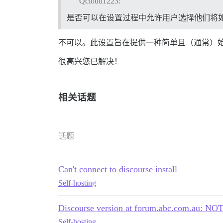
Qcloud1223:
是否可以在设置过程中允许用户选择他们将
不可以。此设置旨在提供一种简单且（通常）
很高兴您已解决！
相关话题
话题
Can't connect to discourse install
Self-hosting
Discourse version at forum.abc.com.au: 
Self-hosting