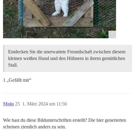
Entdecken Sie die unerwartete Freundschaft zwischen diesem
kleinen weißen Hund und den Hühnern in ihrem gemütlichen
Stall.
1 „Gefällt mir“
Moin
25
1. März 2024 um 11:56
Wie hast du diese Bildunterschriften erstellt? Die hier generierten
scheinen ziemlich anders zu sein.