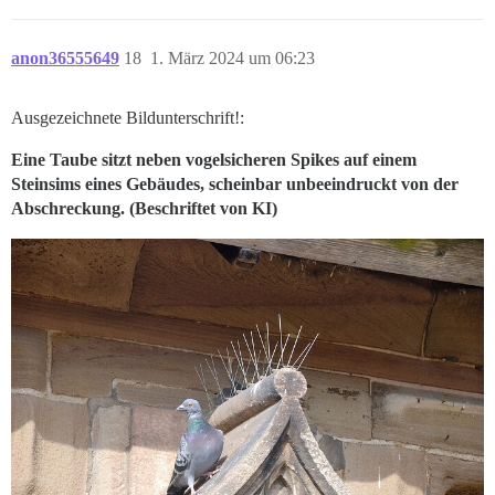
anon36555649
18
1. März 2024 um 06:23
Ausgezeichnete Bildunterschrift!:
Eine Taube sitzt neben vogelsicheren Spikes auf einem
Steinsims eines Gebäudes, scheinbar unbeeindruckt von der
Abschreckung. (Beschriftet von KI)