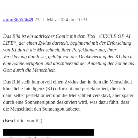
anon36555649
23
1. März 2024 um 10:31
Das Bild ist ein satirischer Comic mit dem Titel „CIRCLE OF AI
LIFE“, der einen Zyklus darstellt, beginnend mit der Erforschung
von KI durch die Menschheit, ihrer Perfektionierung, ihrer
Versklavung durch sie, gefolgt von der Deaktivierung der KI durch
eine Sonneneruption und abschließend der Anbetung der Sonne als
Gott durch die Menschheit.
Das Bild stellt humorvoll einen Zyklus dar, in dem die Menschheit
künstliche Intelligenz (KI) erforscht und perfektioniert, die sich
dann selbst perfektioniert und die Menschheit versklavt, aber später
durch eine Sonneneruption deaktiviert wird, was dazu führt, dass
die Menschheit den Sonnengott anbetet.
(Beschriftet von KI)