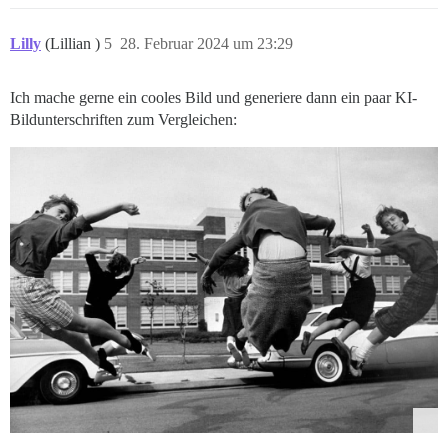
Lilly
(Lillian )
5
28. Februar 2024 um 23:29
Ich mache gerne ein cooles Bild und generiere dann ein paar KI-
Bildunterschriften zum Vergleichen: