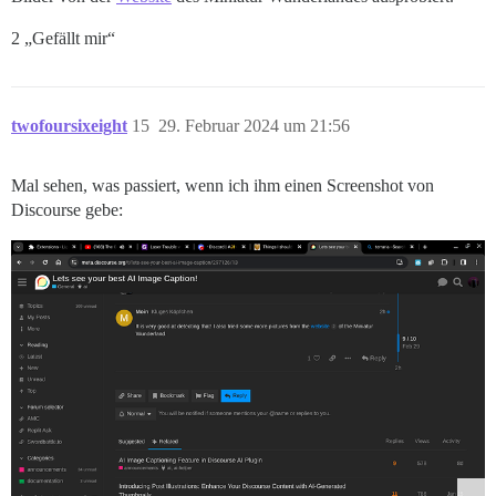
2 „Gefällt mir“
twofoursixeight
15
29. Februar 2024 um 21:56
Mal sehen, was passiert, wenn ich ihm einen Screenshot von
Discourse gebe: