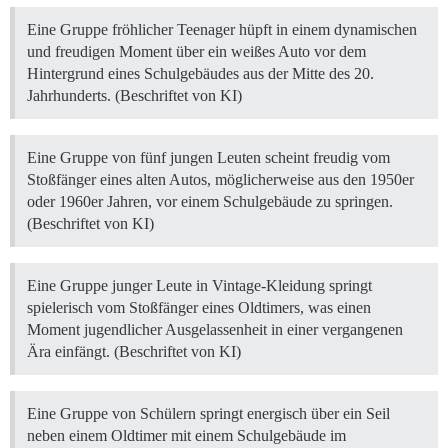
Eine Gruppe fröhlicher Teenager hüpft in einem dynamischen
und freudigen Moment über ein weißes Auto vor dem
Hintergrund eines Schulgebäudes aus der Mitte des 20.
Jahrhunderts. (Beschriftet von KI)
Eine Gruppe von fünf jungen Leuten scheint freudig vom
Stoßfänger eines alten Autos, möglicherweise aus den 1950er
oder 1960er Jahren, vor einem Schulgebäude zu springen.
(Beschriftet von KI)
Eine Gruppe junger Leute in Vintage-Kleidung springt
spielerisch vom Stoßfänger eines Oldtimers, was einen
Moment jugendlicher Ausgelassenheit in einer vergangenen
Ära einfängt. (Beschriftet von KI)
Eine Gruppe von Schülern springt energisch über ein Seil
neben einem Oldtimer mit einem Schulgebäude im