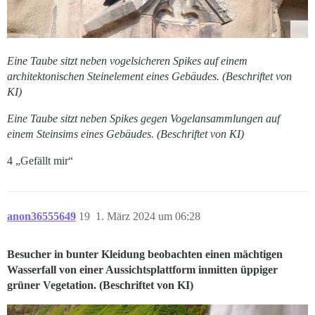
Eine Taube sitzt neben vogelsicheren Spikes auf einem
architektonischen Steinelement eines Gebäudes. (Beschriftet von
KI)
Eine Taube sitzt neben Spikes gegen Vogelansammlungen auf
einem Steinsims eines Gebäudes. (Beschriftet von KI)
4 „Gefällt mir“
anon36555649
19
1. März 2024 um 06:28
Besucher in bunter Kleidung beobachten einen mächtigen
Wasserfall von einer Aussichtsplattform inmitten üppiger
grüner Vegetation. (Beschriftet von KI)