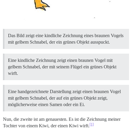
Das Bild zeigt eine kindliche Zeichnung eines braunen Vogels
mit gelbem Schnabel, der ein grünes Objekt ausspuckt.
Eine kindliche Zeichnung zeigt einen braunen Vogel mit
gelbem Schnabel, der mit seinem Flügel ein grünes Objekt
wirft.
Eine handgezeichnete Darstellung zeigt einen braunen Vogel
mit gelbem Schnabel, der auf ein grünes Objekt zeigt,
möglicherweise einen Samen oder ein Ei.
Nun, die zweite ist am genauesten. Es ist die Zeichnung meiner
[1]
Tochter von einem Kiwi, der einen Kiwi wirft.