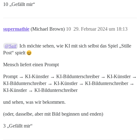
10 „Gefällt mir“
supermathie
(Michael Brown)
10
29. Februar 2024 um 18:13
Ich möchte sehen, wie KI mit sich selbst das Spiel „Stille
@Saif
Post“ spielt
Mensch liefert einen Prompt
Prompt → KI-Künstler → KI-Bildunterschreiber → KI-Künstler →
KI-Bildunterschreiber → KI-Künstler → KI-Bildunterschreiber →
KI-Künstler → KI-Bildunterschreiber
und sehen, was wir bekommen.
(oder, dasselbe, aber mit Bild beginnen und enden)
3 „Gefällt mir“