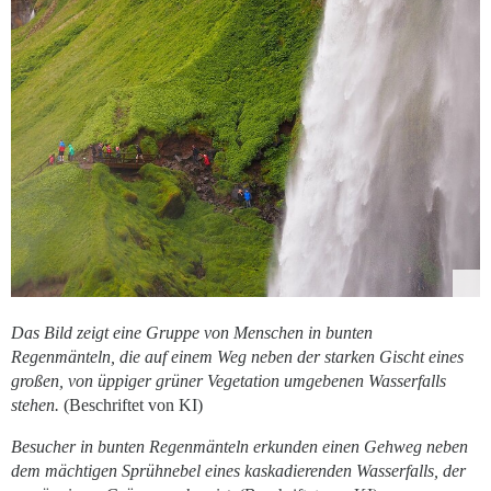
Das Bild zeigt eine Gruppe von Menschen in bunten
Regenmänteln, die auf einem Weg neben der starken Gischt eines
großen, von üppiger grüner Vegetation umgebenen Wasserfalls
stehen.
(Beschriftet von KI)
Besucher in bunten Regenmänteln erkunden einen Gehweg neben
dem mächtigen Sprühnebel eines kaskadierenden Wasserfalls, der