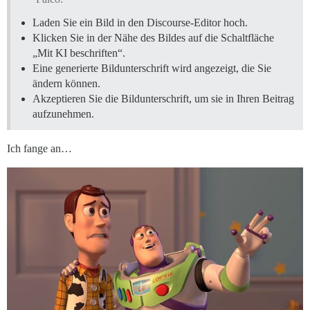
Laden Sie ein Bild in den Discourse-Editor hoch.
Klicken Sie in der Nähe des Bildes auf die Schaltfläche
„Mit KI beschriften“.
Eine generierte Bildunterschrift wird angezeigt, die Sie
ändern können.
Akzeptieren Sie die Bildunterschrift, um sie in Ihren Beitrag
aufzunehmen.
Ich fange an…