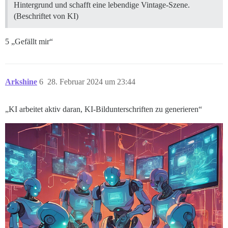
Hintergrund und schafft eine lebendige Vintage-Szene.
(Beschriftet von KI)
5 „Gefällt mir“
Arkshine
6
28. Februar 2024 um 23:44
„KI arbeitet aktiv daran, KI-Bildunterschriften zu generieren“