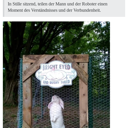
In Stille sitzend, teilen der Mann und der Roboter einen
Moment des Verständnisses und der Verbundenheit.