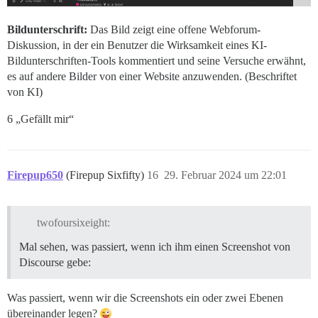
Bildunterschrift:
Das Bild zeigt eine offene Webforum-
Diskussion, in der ein Benutzer die Wirksamkeit eines KI-
Bildunterschriften-Tools kommentiert und seine Versuche erwähnt,
es auf andere Bilder von einer Website anzuwenden. (Beschriftet
von KI)
6 „Gefällt mir“
Firepup650
(Firepup Sixfifty)
16
29. Februar 2024 um 22:01
twofoursixeight:
Mal sehen, was passiert, wenn ich ihm einen Screenshot von
Discourse gebe:
Was passiert, wenn wir die Screenshots ein oder zwei Ebenen
übereinander legen?