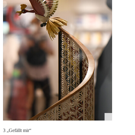
3 „Gefällt mir“