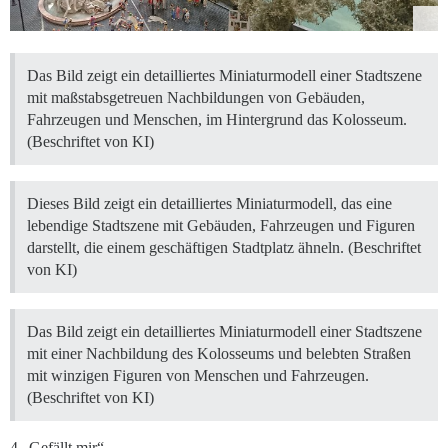
Das Bild zeigt ein detailliertes Miniaturmodell einer Stadtszene
mit maßstabsgetreuen Nachbildungen von Gebäuden,
Fahrzeugen und Menschen, im Hintergrund das Kolosseum.
(Beschriftet von KI)
Dieses Bild zeigt ein detailliertes Miniaturmodell, das eine
lebendige Stadtszene mit Gebäuden, Fahrzeugen und Figuren
darstellt, die einem geschäftigen Stadtplatz ähneln. (Beschriftet
von KI)
Das Bild zeigt ein detailliertes Miniaturmodell einer Stadtszene
mit einer Nachbildung des Kolosseums und belebten Straßen
mit winzigen Figuren von Menschen und Fahrzeugen.
(Beschriftet von KI)
4 „Gefällt mir“