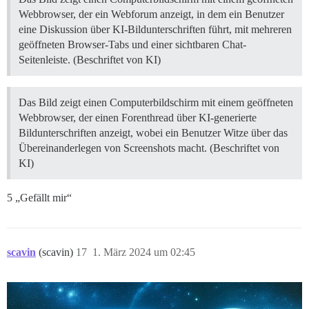
Webbrowser, der ein Webforum anzeigt, in dem ein Benutzer
eine Diskussion über KI-Bildunterschriften führt, mit mehreren
geöffneten Browser-Tabs und einer sichtbaren Chat-
Seitenleiste. (Beschriftet von KI)
Das Bild zeigt einen Computerbildschirm mit einem geöffneten
Webbrowser, der einen Forenthread über KI-generierte
Bildunterschriften anzeigt, wobei ein Benutzer Witze über das
Übereinanderlegen von Screenshots macht. (Beschriftet von
KI)
5 „Gefällt mir“
scavin
(scavin)
17
1. März 2024 um 02:45